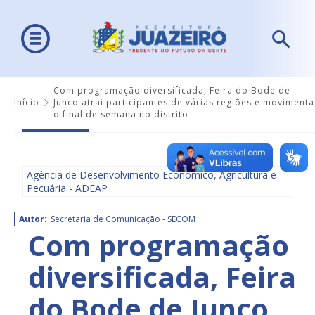
Com programação diversificada, Feira do Bode de
Início
Junco atrai participantes de várias regiões e movimenta
o final de semana no distrito
Agência de Desenvolvimento Econômico, Agricultura e
Pecuária - ADEAP
Autor:
Secretaria de Comunicação - SECOM
Com programação
diversificada, Feira
do Bode de Junco