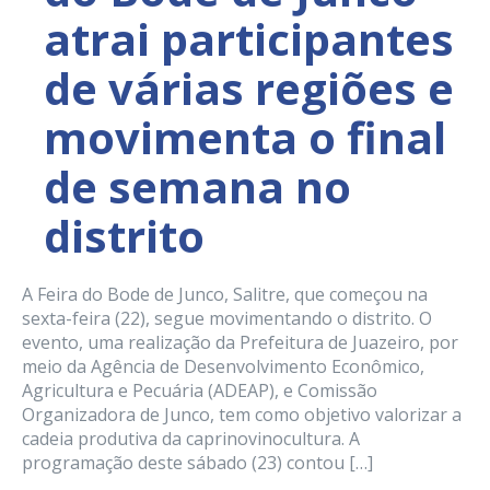
atrai participantes
de várias regiões e
movimenta o final
de semana no
distrito
A Feira do Bode de Junco, Salitre, que começou na
sexta-feira (22), segue movimentando o distrito. O
evento, uma realização da Prefeitura de Juazeiro, por
meio da Agência de Desenvolvimento Econômico,
Agricultura e Pecuária (ADEAP), e Comissão
Organizadora de Junco, tem como objetivo valorizar a
cadeia produtiva da caprinovinocultura. A
programação deste sábado (23) contou […]