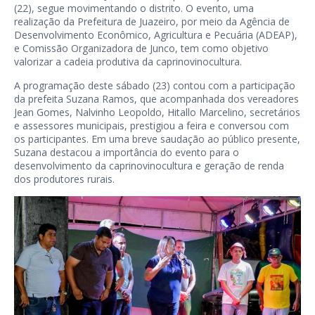
(22), segue movimentando o distrito. O evento, uma
realização da Prefeitura de Juazeiro, por meio da Agência de
Desenvolvimento Econômico, Agricultura e Pecuária (ADEAP),
e Comissão Organizadora de Junco, tem como objetivo
valorizar a cadeia produtiva da caprinovinocultura.
A programação deste sábado (23) contou com a participação
da prefeita Suzana Ramos, que acompanhada dos vereadores
Jean Gomes, Nalvinho Leopoldo, Hitallo Marcelino, secretários
e assessores municipais, prestigiou a feira e conversou com
os participantes. Em uma breve saudação ao público presente,
Suzana destacou a importância do evento para o
desenvolvimento da caprinovinocultura e geração de renda
dos produtores rurais.