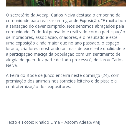
O secretário da Adeap, Carlos Neiva destaca o empenho da
comunidade para realizar uma grande Exposição. “É muito boa
a sensação do dever cumprido. Nos sentimos abraçados pela
comunidade. Tudo foi pensado e realizado com a participação
de moradores, associação, criadores, e o resultado é este:
uma exposição ainda maior que no ano passado, o espaço
lotado, criadores mostrando animais de excelente qualidade e
a participação maciça da população com um sentimento de
alegria de quem fez parte de todo processo”, declarou Carlos
Neiva.
A Feira do Bode de Junco encerra neste domingo (24), com
premiação dos animais nos torneios leiteiro e de pista e a
confraternização dos expositores.
—
Texto e Fotos: Rinaldo Lima – Ascom Adeap/PMJ