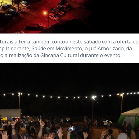
lturais a Feira também contou neste sábado com a oferta de
eap Itinerante, Saúde em Movimento, o Juá Arborizado, da
a realização da Gincana Cultural durante o evento.