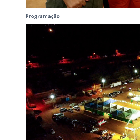
Programação