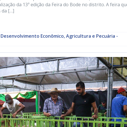
ização da 13ª edição da Feira do Bode no distrito. A feira qu
 da […]
 Desenvolvimento Econômico, Agricultura e Pecuária -