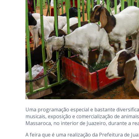
Uma programação especial e bastante diversifica
musicais, exposição e comercialização de animais
Massaroca, no interior de Juazeiro, durante a rea
A feira que é uma realização da Prefeitura de J