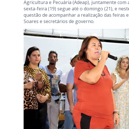
Agricultura e Pecuária (Adeap), juntamente com 
sexta-feira (19) segue até o domingo (21), e nes
questão de acompanhar a realização das feiras e
Soares e secretários de governo.