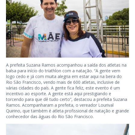
A prefeita Suzana Ramos acompanhou a saída dos atletas na
balsa para início do triathlon com a natação. “A gente vem
logo cedo e já com muita alegria em estar aqui na beira do
Rio São Francisco, vendo mais de 600 atletas, inclusive de
várias cidades do país. A gente fica feliz, este evento é um
incentivo ao esporte. A gente está aqui prestigiando e
torcendo para que dê tudo certo”, destacou a prefeita Suzana
Ramos. Acompanharam a prefeita, o vereador Lourival
Quirino, que também é atleta profissional de natação e grande
conhecedor das águas do Rio São Francisco.