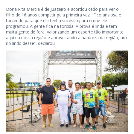
Dona Rita Mércia é de Juazeiro e acordou cedo para ver o
filho de 16 anos competir pela primeira vez. “Fico ansiosa e
torcendo para que ele tenha sucesso para o que ele
programou. A gente fica na torcida. A prova é linda e tem
muita gente de fora, valorizando um esporte tão importante
aqui na nossa região e aproveitando a natureza da região, um
rio lindo desse”, declarou.