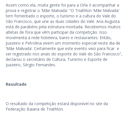
Assim como ela, muita gente foi para a Orla II acompanhar a
prova e registrar o ‘Mãe Malvada’. “O Triathlon ‘Mãe Malvada’
tem fomentado o esporte, o turismo e a cultura do Vale do
São Francisco, que une as duas cidades do Vale. Ana Augusta
está de parabéns pela estrutura montada. Recebemos muitos
atletas de fora que vêm participar da competição. Isso
movimenta a rede hoteleira, bares e restaurantes. Então,
Juazeiro e Petrolina vivem um momento especial neste dia de
‘Mãe Malvada’. Certamente que este evento veio para ficar e
ser registrado nos anais do esporte do Vale do São Francisco”,
declarou o secretário de Cultura, Turismo e Esporte de
Juazeiro, Sérgio Fernandes.
Resultado
O resultado da competição estará disponível no site da
Federação Baiana de Triathlon.