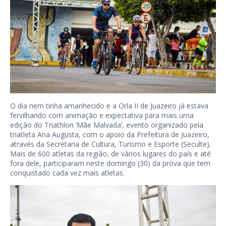
O dia nem tinha amanhecido e a Orla II de Juazeiro já estava
fervilhando com animação e expectativa para mais uma
edição do Triathlon ‘Mãe Malvada’, evento organizado pela
triatleta Ana Augusta, com o apoio da Prefeitura de Juazeiro,
através da Secretaria de Cultura, Turismo e Esporte (Seculte).
Mais de 600 atletas da região, de vários lugares do país e até
fora dele, participaram neste domingo (30) da prova que tem
conquistado cada vez mais atletas.