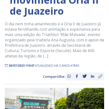
de Juazeiro
O dia nem tinha amanhecido e a Orla II de Juazeiro já
estava fervilhando com animação e expectativa para
mais uma edição do Triathlon ‘Mãe Malvada’, evento
organizado pela triatleta Ana Augusta, com o apoio da
Prefeitura de Juazeiro, através da Secretaria de
Cultura, Turismo e Esporte (Seculte). Mais de 600
atletas da região, de […]
30/07/2023 11H47
ATUALIZADO HÁ 3 ANOS ATRÁS
Compartilhe: