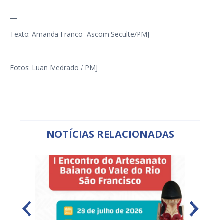
—
Texto: Amanda Franco- Ascom Seculte/PMJ
Fotos: Luan Medrado / PMJ
NOTÍCIAS RELACIONADAS