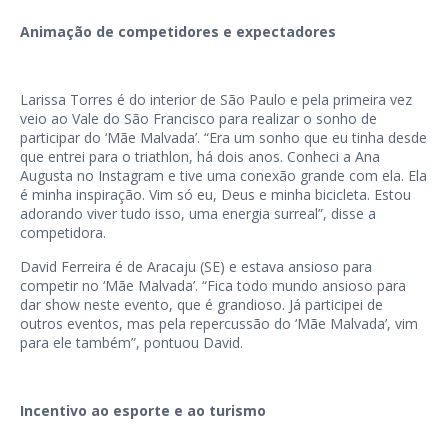
Animação de competidores e expectadores
Larissa Torres é do interior de São Paulo e pela primeira vez
veio ao Vale do São Francisco para realizar o sonho de
participar do ‘Mãe Malvada’. “Era um sonho que eu tinha desde
que entrei para o triathlon, há dois anos. Conheci a Ana
Augusta no Instagram e tive uma conexão grande com ela. Ela
é minha inspiração. Vim só eu, Deus e minha bicicleta. Estou
adorando viver tudo isso, uma energia surreal”, disse a
competidora.
David Ferreira é de Aracaju (SE) e estava ansioso para
competir no ‘Mãe Malvada’. “Fica todo mundo ansioso para
dar show neste evento, que é grandioso. Já participei de
outros eventos, mas pela repercussão do ‘Mãe Malvada’, vim
para ele também”, pontuou David.
Incentivo ao esporte e ao turismo