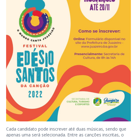
Cada candidato pode inscrever até duas músicas, sendo que
apenas uma será selecionada. Entre as canções inscritas, o