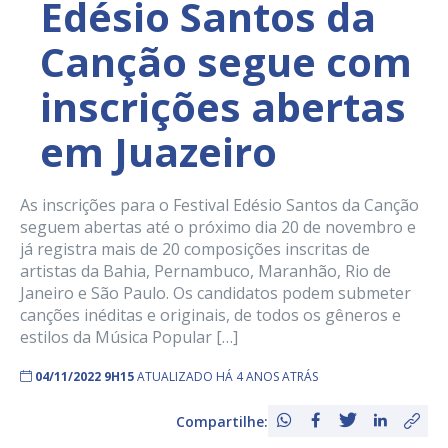
Edésio Santos da
Canção segue com
inscrições abertas
em Juazeiro
As inscrições para o Festival Edésio Santos da Canção
seguem abertas até o próximo dia 20 de novembro e
já registra mais de 20 composições inscritas de
artistas da Bahia, Pernambuco, Maranhão, Rio de
Janeiro e São Paulo. Os candidatos podem submeter
canções inéditas e originais, de todos os gêneros e
estilos da Música Popular […]
04/11/2022 9H15
ATUALIZADO HÁ 4 ANOS ATRÁS
Compartilhe: