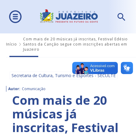
Com mais de 20 músicas já inscritas, Festival Edésio
Início
Santos da Canção segue com inscrições abertas em
Juazeiro
Secretaria de Cultura, Turismo e Esportes - SECULTE
Autor:
Comunicação
Com mais de 20
músicas já
inscritas, Festival