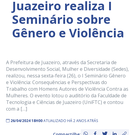
Juazeiro realiza I
Seminário sobre
Gênero e Violência
A Prefeitura de Juazeiro, através da Secretaria de
Desenvolvimento Social, Mulher e Diversidade (Sedes),
realizou, nessa sexta-feira (26), o I Seminário Gênero
e Violência: Consequências e Perspectivas do
Trabalho com Homens Autores de Violência Contra as
Mulheres. O evento lotou o auditório da Faculdade de
Tecnologia e Ciências de Juazeiro (UniFTC) e contou
com a […]
26/04/2024 18H00
ATUALIZADO HÁ 2 ANOS ATRÁS
Compartilhe: