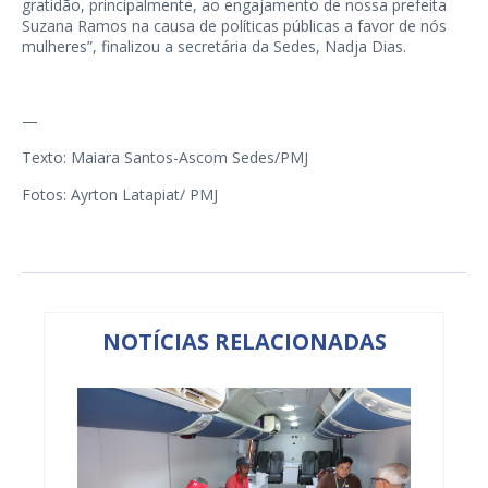
gratidão, principalmente, ao engajamento de nossa prefeita
Suzana Ramos na causa de políticas públicas a favor de nós
mulheres”, finalizou a secretária da Sedes, Nadja Dias.
—
Texto: Maiara Santos-Ascom Sedes/PMJ
Fotos: Ayrton Latapiat/ PMJ
NOTÍCIAS RELACIONADAS