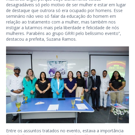
desagradáveis só pelo motivo de ser mulher e estar em lugar
de destaque que outrora só era ocupado por homens. Esse
seminário não veio só falar da educação do homem em
relação ao tratamento com a mulher, mas também nos
instigar a lutarmos mais pela liberdade e felicidade de nós
mulheres. Parabéns ao grupo GRRI pelo belíssimo evento”,
destacou a prefeita, Suzana Ramos.
Entre os assuntos tratados no evento, estava a importância