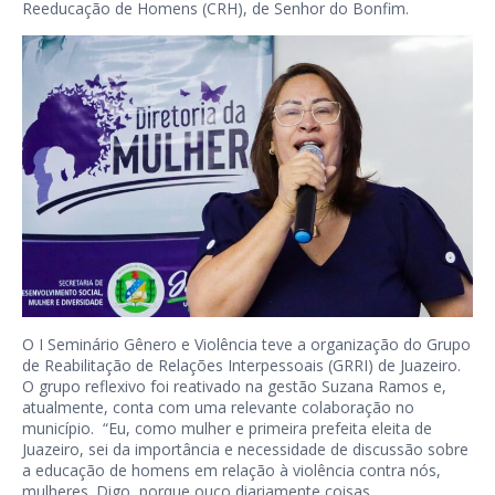
Reeducação de Homens (CRH), de Senhor do Bonfim.
O I Seminário Gênero e Violência teve a organização do Grupo
de Reabilitação de Relações Interpessoais (GRRI) de Juazeiro.
O grupo reflexivo foi reativado na gestão Suzana Ramos e,
atualmente, conta com uma relevante colaboração no
município. “Eu, como mulher e primeira prefeita eleita de
Juazeiro, sei da importância e necessidade de discussão sobre
a educação de homens em relação à violência contra nós,
mulheres. Digo, porque ouço diariamente coisas