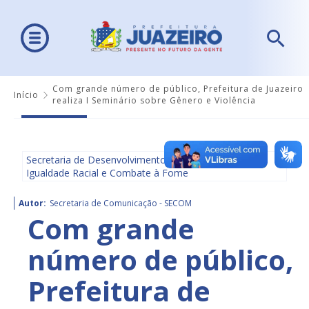
Com grande número de público, Prefeitura de Juazeiro
Início
realiza I Seminário sobre Gênero e Violência
Secretaria de Desenvolvimento Social, Diversidade,
Igualdade Racial e Combate à Fome
Autor:
Secretaria de Comunicação - SECOM
Com grande
número de público,
Prefeitura de