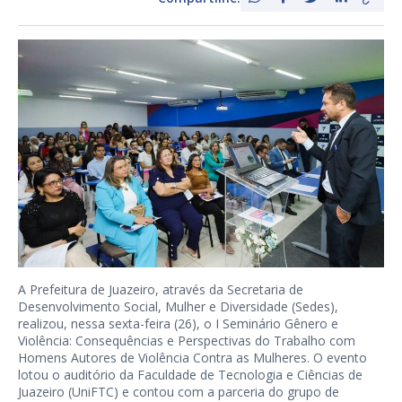
A Prefeitura de Juazeiro, através da Secretaria de
Desenvolvimento Social, Mulher e Diversidade (Sedes),
realizou, nessa sexta-feira (26), o I Seminário Gênero e
Violência: Consequências e Perspectivas do Trabalho com
Homens Autores de Violência Contra as Mulheres. O evento
lotou o auditório da Faculdade de Tecnologia e Ciências de
Juazeiro (UniFTC) e contou com a parceria do grupo de