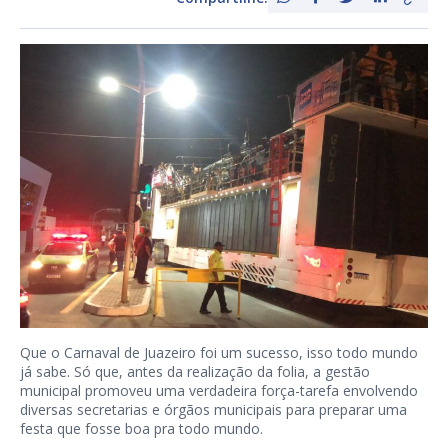
Que o Carnaval de Juazeiro foi um sucesso, isso todo mundo
já sabe. Só que, antes da realização da folia, a gestão
municipal promoveu uma verdadeira força-tarefa envolvendo
diversas secretarias e órgãos municipais para preparar uma
festa que fosse boa pra todo mundo.