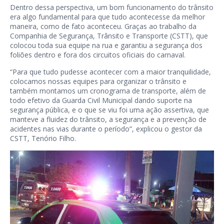
Dentro dessa perspectiva, um bom funcionamento do trânsito
era algo fundamental para que tudo acontecesse da melhor
maneira, como de fato aconteceu. Graças ao trabalho da
Companhia de Segurança, Trânsito e Transporte (CSTT), que
colocou toda sua equipe na rua e garantiu a segurança dos
foliões dentro e fora dos circuitos oficiais do carnaval.
“Para que tudo pudesse acontecer com a maior tranquilidade,
colocamos nossas equipes para organizar o trânsito e
também montamos um cronograma de transporte, além de
todo efetivo da Guarda Civil Municipal dando suporte na
segurança pública, e o que se viu foi uma ação assertiva, que
manteve a fluidez do trânsito, a segurança e a prevenção de
acidentes nas vias durante o período”, explicou o gestor da
CSTT, Tenório Filho.