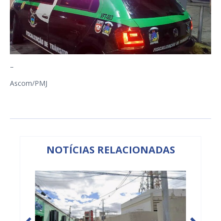
–
Ascom/PMJ
NOTÍCIAS RELACIONADAS