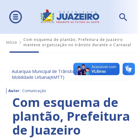
Com esquema de plantão, Prefeitura de Juazeiro
Início
manteve organização no trânsito durante o Carnaval
Autarquia Municipal de Trânsito e Transporte e
Mobilidade Urbana(AMTT)
Autor:
Comunicação
Com esquema de
plantão, Prefeitura
de Juazeiro