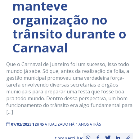
manteve
organização no
trânsito durante o
Carnaval
Que o Carnaval de Juazeiro foi um sucesso, isso todo
mundo já sabe. Só que, antes da realização da folia, a
gestão municipal promoveu uma verdadeira força-
tarefa envolvendo diversas secretarias e órgãos
municipais para preparar uma festa que fosse boa
pra todo mundo. Dentro dessa perspectiva, um bom
funcionamento do trânsito era algo fundamental para
[…]
07/02/2023 12H45
ATUALIZADO HÁ 4 ANOS ATRÁS
Compartilhe: