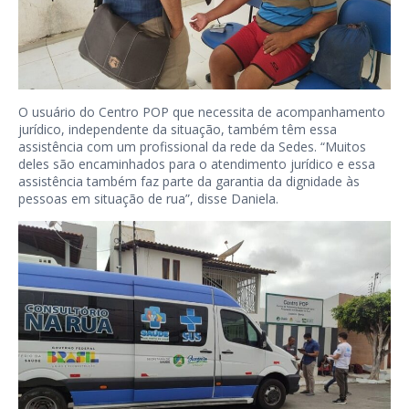
O usuário do Centro POP que necessita de acompanhamento
jurídico, independente da situação, também têm essa
assistência com um profissional da rede da Sedes. “Muitos
deles são encaminhados para o atendimento jurídico e essa
assistência também faz parte da garantia da dignidade às
pessoas em situação de rua”, disse Daniela.