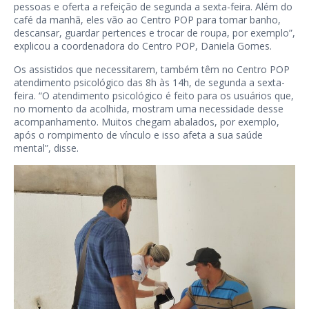
pessoas e oferta a refeição de segunda a sexta-feira. Além do
café da manhã, eles vão ao Centro POP para tomar banho,
descansar, guardar pertences e trocar de roupa, por exemplo”,
explicou a coordenadora do Centro POP, Daniela Gomes.
Os assistidos que necessitarem, também têm no Centro POP
atendimento psicológico das 8h às 14h, de segunda a sexta-
feira. “O atendimento psicológico é feito para os usuários que,
no momento da acolhida, mostram uma necessidade desse
acompanhamento. Muitos chegam abalados, por exemplo,
após o rompimento de vínculo e isso afeta a sua saúde
mental”, disse.