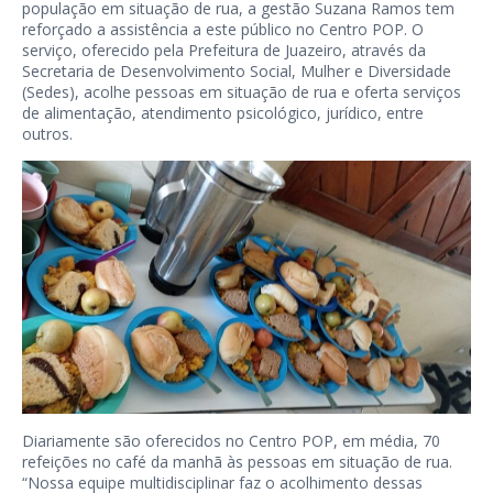
população em situação de rua, a gestão Suzana Ramos tem
reforçado a assistência a este público no Centro POP. O
serviço, oferecido pela Prefeitura de Juazeiro, através da
Secretaria de Desenvolvimento Social, Mulher e Diversidade
(Sedes), acolhe pessoas em situação de rua e oferta serviços
de alimentação, atendimento psicológico, jurídico, entre
outros.
Diariamente são oferecidos no Centro POP, em média, 70
refeições no café da manhã às pessoas em situação de rua.
“Nossa equipe multidisciplinar faz o acolhimento dessas