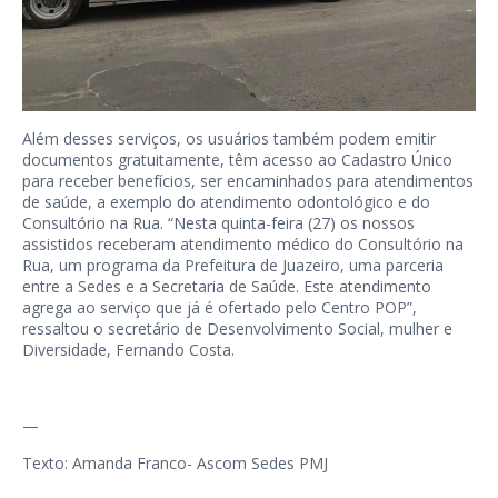
Além desses serviços, os usuários também podem emitir
documentos gratuitamente, têm acesso ao Cadastro Único
para receber benefícios, ser encaminhados para atendimentos
de saúde, a exemplo do atendimento odontológico e do
Consultório na Rua. “Nesta quinta-feira (27) os nossos
assistidos receberam atendimento médico do Consultório na
Rua, um programa da Prefeitura de Juazeiro, uma parceria
entre a Sedes e a Secretaria de Saúde. Este atendimento
agrega ao serviço que já é ofertado pelo Centro POP”,
ressaltou o secretário de Desenvolvimento Social, mulher e
Diversidade, Fernando Costa.
—
Texto: Amanda Franco- Ascom Sedes PMJ