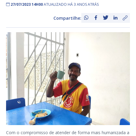
27/07/2023 14H00
ATUALIZADO HÁ 3 ANOS ATRÁS
Compartilhe:
Com o compromisso de atender de forma mais humanizada a