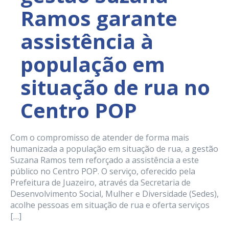
Ramos garante
assistência à
população em
situação de rua no
Centro POP
Com o compromisso de atender de forma mais
humanizada a população em situação de rua, a gestão
Suzana Ramos tem reforçado a assistência a este
público no Centro POP. O serviço, oferecido pela
Prefeitura de Juazeiro, através da Secretaria de
Desenvolvimento Social, Mulher e Diversidade (Sedes),
acolhe pessoas em situação de rua e oferta serviços
[…]