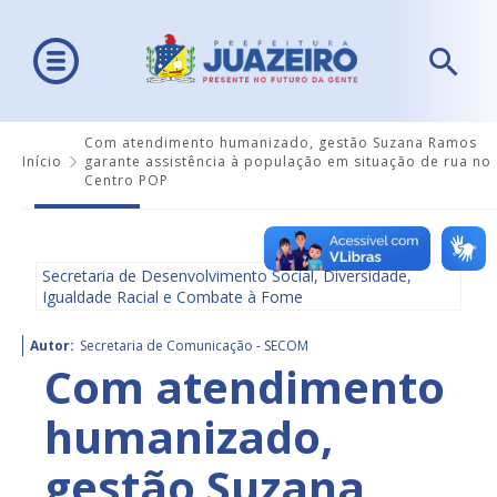
Com atendimento humanizado, gestão Suzana Ramos
Início
garante assistência à população em situação de rua no
Centro POP
Secretaria de Desenvolvimento Social, Diversidade,
Igualdade Racial e Combate à Fome
Autor:
Secretaria de Comunicação - SECOM
Com atendimento
humanizado,
gestão Suzana