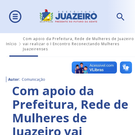
Com apoio da Prefeitura, Rede de Mulheres de Juazeiro
Início
vai realizar o I Encontro Reconectando Mulheres
Juazeirenses
Autor:
Comunicação
Com apoio da
Prefeitura, Rede de
Mulheres de
Juazeiro vai