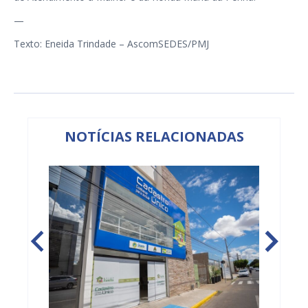
—
Texto: Eneida Trindade – AscomSEDES/PMJ
NOTÍCIAS RELACIONADAS