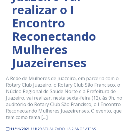
realizar o I
Encontro
Reconectando
Mulheres
Juazeirenses
A Rede de Mulheres de Juazeiro, em parceria com o
Rotary Club Juazeiro, o Rotary Club São Francisco, o
Núcleo Regional de Saúde Norte e a Prefeitura de
Juazeiro, vai realizar, nesta sexta-feira (12), às 9h, no
auditório do Rotary Club São Francisco, o I Encontro
Reconectando Mulheres Juazeirenses. O evento, que
tem como tema […]
11/11/2021 11H29
ATUALIZADO HÁ 2 ANOS ATRÁS