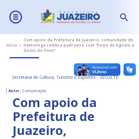
Com apoio da Prefeitura de Juazeiro, comunidade de
Início
Itamotinga celebra padroeiro com “Festa de Agosto a
Gosto do Povo”
Secretaria de Cultura, Turismo e Esportes - SECULTE
Autor:
Comunicação
Com apoio da
Prefeitura de
Juazeiro,