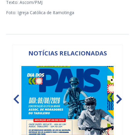
Texto: Ascom/PMJ
Foto: Igreja Católica de Itamotinga
NOTÍCIAS RELACIONADAS