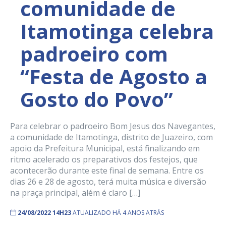
comunidade de
Itamotinga celebra
padroeiro com
“Festa de Agosto a
Gosto do Povo”
Para celebrar o padroeiro Bom Jesus dos Navegantes,
a comunidade de Itamotinga, distrito de Juazeiro, com
apoio da Prefeitura Municipal, está finalizando em
ritmo acelerado os preparativos dos festejos, que
acontecerão durante este final de semana. Entre os
dias 26 e 28 de agosto, terá muita música e diversão
na praça principal, além é claro […]
24/08/2022 14H23
ATUALIZADO HÁ 4 ANOS ATRÁS