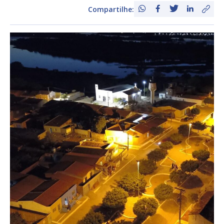
Compartilhe: