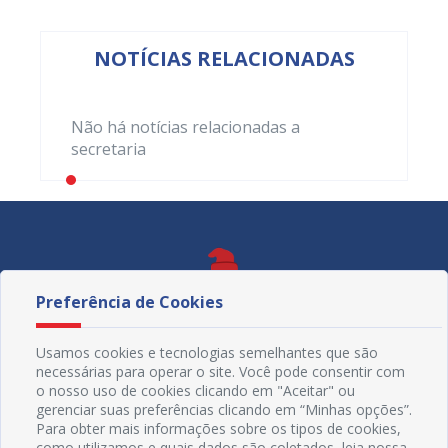
NOTÍCIAS RELACIONADAS
Não há notícias relacionadas a
secretaria
Preferência de Cookies
Usamos cookies e tecnologias semelhantes que são
necessárias para operar o site. Você pode consentir com
o nosso uso de cookies clicando em "Aceitar" ou
gerenciar suas preferências clicando em “Minhas opções”.
Para obter mais informações sobre os tipos de cookies,
como utilizamos e quais dados são coletados, leia nossa