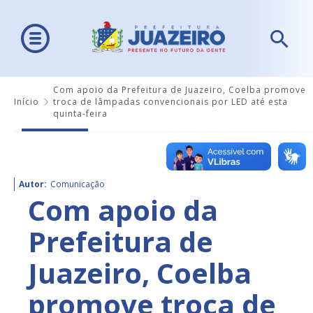
Com apoio da Prefeitura de Juazeiro, Coelba promove
Início
troca de lâmpadas convencionais por LED até esta
quinta-feira
Autor:
Comunicação
Com apoio da
Prefeitura de
Juazeiro, Coelba
promove troca de