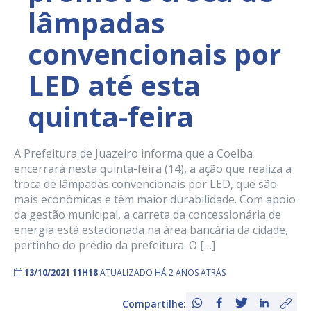
lâmpadas
convencionais por
LED até esta
quinta-feira
A Prefeitura de Juazeiro informa que a Coelba
encerrará nesta quinta-feira (14), a ação que realiza a
troca de lâmpadas convencionais por LED, que são
mais econômicas e têm maior durabilidade. Com apoio
da gestão municipal, a carreta da concessionária de
energia está estacionada na área bancária da cidade,
pertinho do prédio da prefeitura. O […]
13/10/2021 11H18
ATUALIZADO HÁ 2 ANOS ATRÁS
Compartilhe: