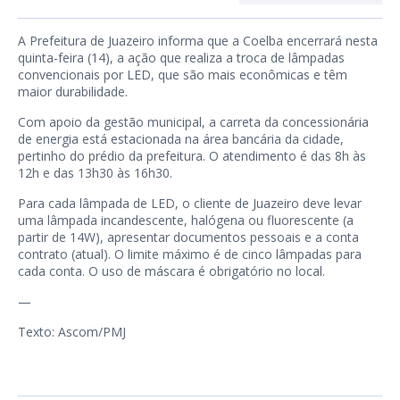
A Prefeitura de Juazeiro informa que a Coelba encerrará nesta
quinta-feira (14), a ação que realiza a troca de lâmpadas
convencionais por LED, que são mais econômicas e têm
maior durabilidade.
Com apoio da gestão municipal, a carreta da concessionária
de energia está estacionada na área bancária da cidade,
pertinho do prédio da prefeitura. O atendimento é das 8h às
12h e das 13h30 às 16h30.
Para cada lâmpada de LED, o cliente de Juazeiro deve levar
uma lâmpada incandescente, halógena ou fluorescente (a
partir de 14W), apresentar documentos pessoais e a conta
contrato (atual). O limite máximo é de cinco lâmpadas para
cada conta. O uso de máscara é obrigatório no local.
—
Texto: Ascom/PMJ