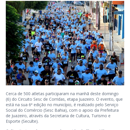
Cerca de 500 atletas participaram na manhã deste domingo
(6) do Circuito Sesc de Corridas, etapa Juazeiro. O evento, que
está na sua 6ª edição no município, é realizado pelo Serviço
Social do Comércio (Sesc Bahia), com o apoio da Prefeitura
de Juazeiro, através da Secretaria de Cultura, Turismo e
Esporte (Seculte).