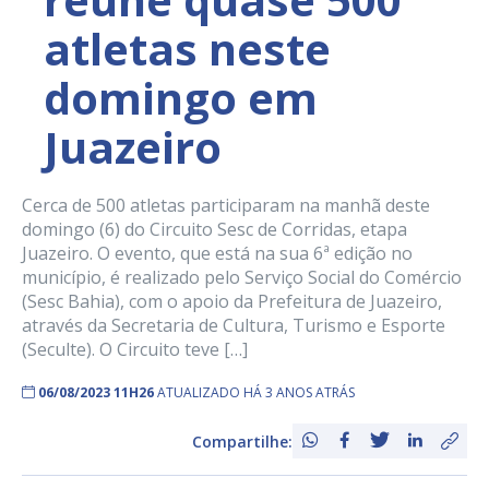
atletas neste
domingo em
Juazeiro
Cerca de 500 atletas participaram na manhã deste
domingo (6) do Circuito Sesc de Corridas, etapa
Juazeiro. O evento, que está na sua 6ª edição no
município, é realizado pelo Serviço Social do Comércio
(Sesc Bahia), com o apoio da Prefeitura de Juazeiro,
através da Secretaria de Cultura, Turismo e Esporte
(Seculte). O Circuito teve […]
06/08/2023 11H26
ATUALIZADO HÁ 3 ANOS ATRÁS
Compartilhe: