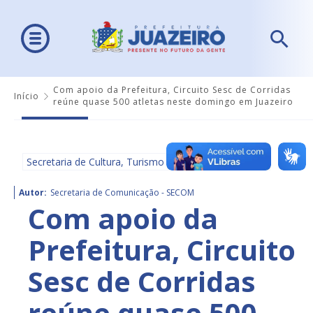
Com apoio da Prefeitura, Circuito Sesc de Corridas
Início
reúne quase 500 atletas neste domingo em Juazeiro
Secretaria de Cultura, Turismo e Esportes - SECULTE
Autor:
Secretaria de Comunicação - SECOM
Com apoio da
Prefeitura, Circuito
Sesc de Corridas
reúne quase 500