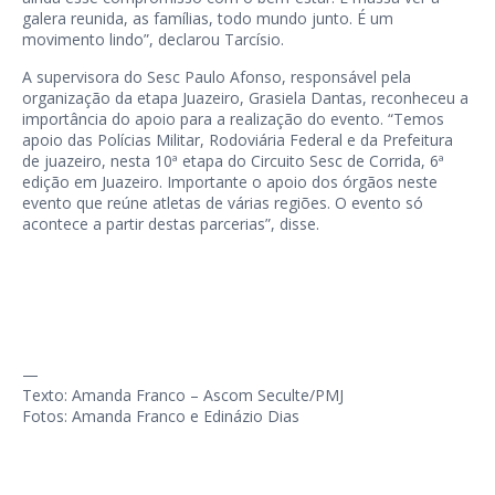
galera reunida, as famílias, todo mundo junto. É um
movimento lindo”, declarou Tarcísio.
A supervisora do Sesc Paulo Afonso, responsável pela
organização da etapa Juazeiro, Grasiela Dantas, reconheceu a
importância do apoio para a realização do evento. “Temos
apoio das Polícias Militar, Rodoviária Federal e da Prefeitura
de juazeiro, nesta 10ª etapa do Circuito Sesc de Corrida, 6ª
edição em Juazeiro. Importante o apoio dos órgãos neste
evento que reúne atletas de várias regiões. O evento só
acontece a partir destas parcerias”, disse.
—
Texto: Amanda Franco – Ascom Seculte/PMJ
Fotos: Amanda Franco e Edinázio Dias