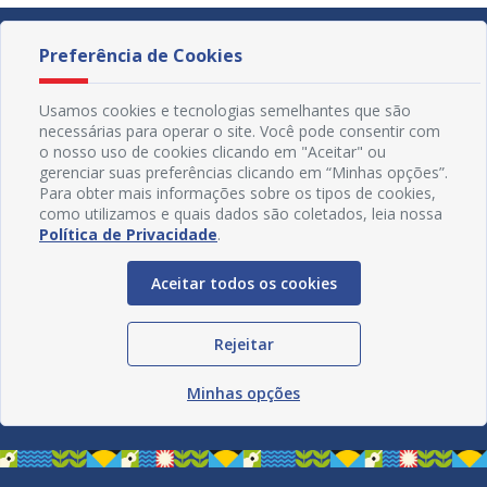
Preferência de Cookies
Usamos cookies e tecnologias semelhantes que são
necessárias para operar o site. Você pode consentir com
o nosso uso de cookies clicando em "Aceitar" ou
gerenciar suas preferências clicando em “Minhas opções”.
Para obter mais informações sobre os tipos de cookies,
como utilizamos e quais dados são coletados, leia nossa
Política de Privacidade
.
Aceitar todos os cookies
Redes Sociais
Rejeitar
Minhas opções