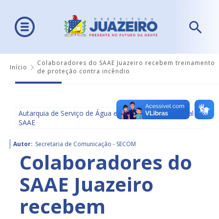
Colaboradores do SAAE Juazeiro recebem treinamento
Início
de proteção contra incêndio
Autarquia de Serviço de Água e Saneamento Ambiental -
SAAE
Autor:
Secretaria de Comunicação - SECOM
Colaboradores do
SAAE Juazeiro
recebem