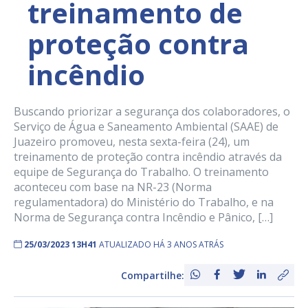
treinamento de
proteção contra
incêndio
Buscando priorizar a segurança dos colaboradores, o
Serviço de Água e Saneamento Ambiental (SAAE) de
Juazeiro promoveu, nesta sexta-feira (24), um
treinamento de proteção contra incêndio através da
equipe de Segurança do Trabalho. O treinamento
aconteceu com base na NR-23 (Norma
regulamentadora) do Ministério do Trabalho, e na
Norma de Segurança contra Incêndio e Pânico, […]
25/03/2023 13H41
ATUALIZADO HÁ 3 ANOS ATRÁS
Compartilhe: