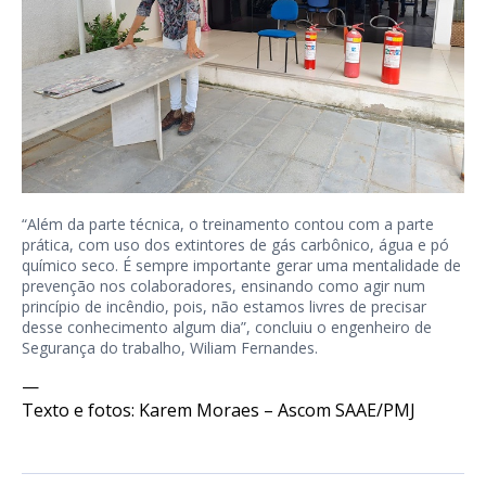
“Além da parte técnica, o treinamento contou com a parte
prática, com uso dos extintores de gás carbônico, água e pó
químico seco. É sempre importante gerar uma mentalidade de
prevenção nos colaboradores, ensinando como agir num
princípio de incêndio, pois, não estamos livres de precisar
desse conhecimento algum dia”, concluiu o engenheiro de
Segurança do trabalho, Wiliam Fernandes.
—
Texto e fotos: Karem Moraes – Ascom SAAE/PMJ