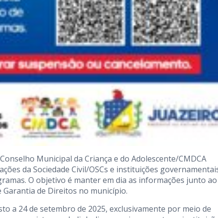
o Conselho Municipal da Criança e do Adolescente/CMDCA
ações da Sociedade Civil/OSCs e instituições governamentai
ogramas. O objetivo é manter em dia as informações junto ao
 Garantia de Direitos no município.
sto a 24 de setembro de 2025, exclusivamente por meio de