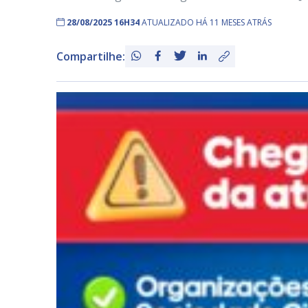
28/08/2025 16H34
ATUALIZADO HÁ 11 MESES ATRÁS
Compartilhe: