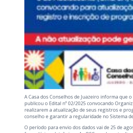
A Casa dos Conselhos de Juazeiro informa que 
publicou o Edital nº 02/2025 convocando Organiz
realizarem a atualização de seus registros e pr
conselho e garantir a regularidade no Sistema de
O período para envio dos dados vai de 25 de ago