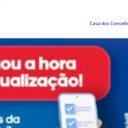
Casa dos Consel