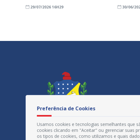
29/07/2026 16H29
30/06/20
Preferência de Cookies
Usamos cookies e tecnologias semelhantes que sã
cookies clicando em "Aceitar" ou gerenciar suas 
os tipos de cookies, como utilizamos e quais dado