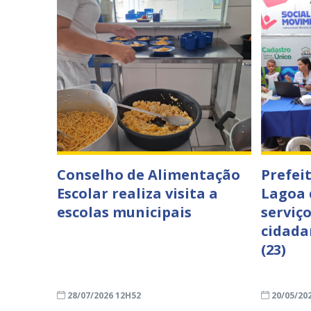
Conselho de Alimentação
Prefeit
Escolar realiza visita a
Lagoa 
escolas municipais
serviço
cidada
(23)
28/07/2026 12H52
20/05/20