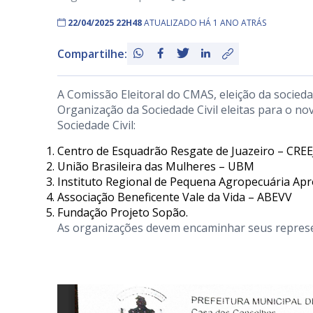
22/04/2025 22H48
ATUALIZADO HÁ 1 ANO ATRÁS
Compartilhe:
A Comissão Eleitoral do CMAS, eleição da socieda
Organização da Sociedade Civil eleitas para o n
Sociedade Civil:
Centro de Esquadrão Resgate de Juazeiro – CREE
União Brasileira das Mulheres – UBM
Instituto Regional de Pequena Agropecuária Apr
Associação Beneficente Vale da Vida – ABEVV
Fundação Projeto Sopão.
As organizações devem encaminhar seus represe