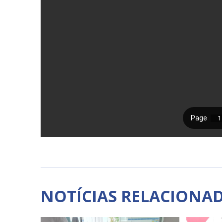
NOTÍCIAS RELACIONA