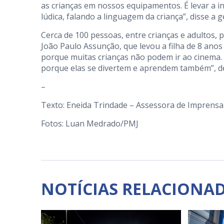
as crianças em nossos equipamentos. É levar a 
lúdica, falando a linguagem da criança”, disse a g
Cerca de 100 pessoas, entre crianças e adultos, p
João Paulo Assunção, que levou a filha de 8 anos 
porque muitas crianças não podem ir ao cinema. 
porque elas se divertem e aprendem também”, d
–
Texto: Eneida Trindade – Assessora de Imprensa
Fotos: Luan Medrado/PMJ
NOTÍCIAS RELACIONA