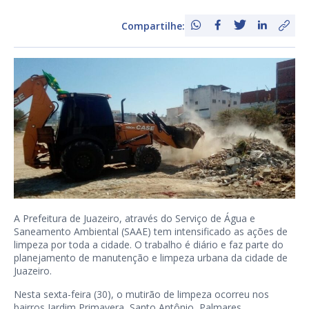
Compartilhe:
A Prefeitura de Juazeiro, através do Serviço de Água e
Saneamento Ambiental (SAAE) tem intensificado as ações de
limpeza por toda a cidade. O trabalho é diário e faz parte do
planejamento de manutenção e limpeza urbana da cidade de
Juazeiro.
Nesta sexta-feira (30), o mutirão de limpeza ocorreu nos
bairros Jardim Primavera, Santo Antônio, Palmares,