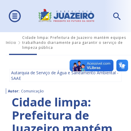
Cidade limpa: Prefeitura de Juazeiro mantém equipes
Início
trabalhando diariamente para garantir o serviço de
limpeza pública
Autarquia de Serviço de Água e Saneamento Ambiental -
SAAE
Autor:
Comunicação
Cidade limpa:
Prefeitura de
Juazeiro mantém