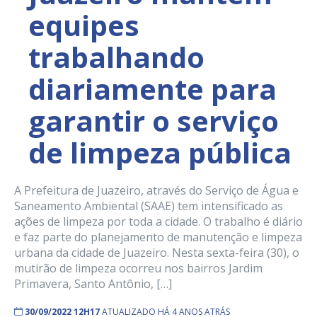
equipes
trabalhando
diariamente para
garantir o serviço
de limpeza pública
A Prefeitura de Juazeiro, através do Serviço de Água e
Saneamento Ambiental (SAAE) tem intensificado as
ações de limpeza por toda a cidade. O trabalho é diário
e faz parte do planejamento de manutenção e limpeza
urbana da cidade de Juazeiro. Nesta sexta-feira (30), o
mutirão de limpeza ocorreu nos bairros Jardim
Primavera, Santo Antônio, […]
30/09/2022 12H17
ATUALIZADO HÁ 4 ANOS ATRÁS