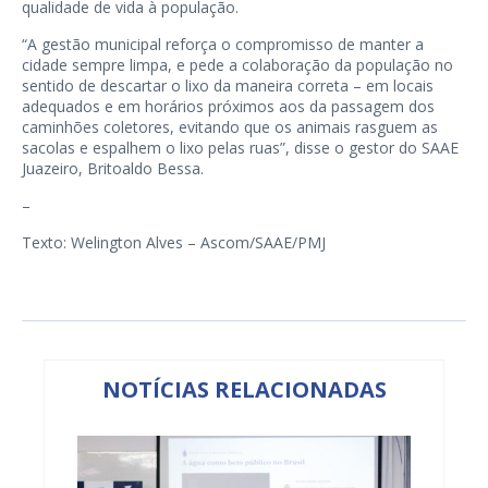
qualidade de vida à população.
“A gestão municipal reforça o compromisso de manter a
cidade sempre limpa, e pede a colaboração da população no
sentido de descartar o lixo da maneira correta – em locais
adequados e em horários próximos aos da passagem dos
caminhões coletores, evitando que os animais rasguem as
sacolas e espalhem o lixo pelas ruas”, disse o gestor do SAAE
Juazeiro, Britoaldo Bessa.
–
Texto: Welington Alves – Ascom/SAAE/PMJ
NOTÍCIAS RELACIONADAS