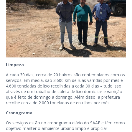
Limpeza
A cada 30 dias, cerca de 20 bairros são contemplados com os
serviços. Em média, são 3.600 km de ruas varridas por mês e
4.600 toneladas de lixo recolhidas a cada 30 dias – tudo isso
através de um trabalho de coleta de lixo domiciliar e varrição
que é feito de domingo a domingo. Além disso, a prefeitura
recolhe cerca de 2.000 toneladas de entulhos por mês.
Cronograma
Os serviços estão no cronograma diário do SAAE e têm como
objetivo manter o ambiente urbano limpo e propiciar