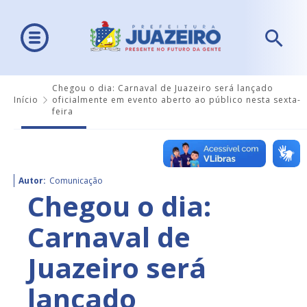
Chegou o dia: Carnaval de Juazeiro será lançado
Início
oficialmente em evento aberto ao público nesta sexta-
feira
Autor:
Comunicação
Chegou o dia:
Carnaval de
Juazeiro será
lançado