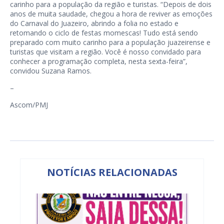
carinho para a população da região e turistas. “Depois de dois
anos de muita saudade, chegou a hora de reviver as emoções
do Carnaval do Juazeiro, abrindo a folia no estado e
retomando o ciclo de festas momescas! Tudo está sendo
preparado com muito carinho para a população juazeirense e
turistas que visitam a região. Você é nosso convidado para
conhecer a programação completa, nesta sexta-feira”,
convidou Suzana Ramos.
–
Ascom/PMJ
NOTÍCIAS RELACIONADAS