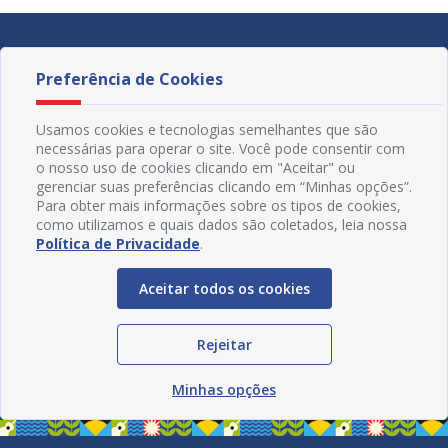
Preferência de Cookies
Usamos cookies e tecnologias semelhantes que são
necessárias para operar o site. Você pode consentir com
o nosso uso de cookies clicando em "Aceitar" ou
gerenciar suas preferências clicando em “Minhas opções”.
Para obter mais informações sobre os tipos de cookies,
como utilizamos e quais dados são coletados, leia nossa
Política de Privacidade
.
Aceitar todos os cookies
Redes Sociais
Rejeitar
Minhas opções