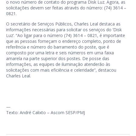
o novo número de contato do programa Disk Luz. Agora, as
solicitações devem ser feitas através do número: (74) 3614 –
0821.
O secretário de Serviços Públicos, Charles Leal destaca as
informações necessárias para solicitar os serviços do ‘Disk
Luz’. “Ao ligar para o número (74) 3614 – 0821, é importante
que as pessoas forneçam o endereço completo, ponto de
referência e número do barramento do poste, que é
composto por uma letra e seis números em uma faixa
amarela na parte superior dos postes. De posse das
informações, as equipes de iluminação atenderão às
solicitações com mais eficiência e celeridade”, destacou
Charles Leal.
—
Texto: André Calixto – Ascom SESP/PMJ