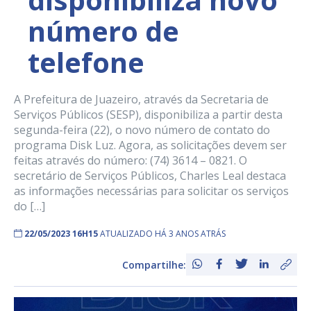
número de
telefone
A Prefeitura de Juazeiro, através da Secretaria de
Serviços Públicos (SESP), disponibiliza a partir desta
segunda-feira (22), o novo número de contato do
programa Disk Luz. Agora, as solicitações devem ser
feitas através do número: (74) 3614 – 0821. O
secretário de Serviços Públicos, Charles Leal destaca
as informações necessárias para solicitar os serviços
do […]
22/05/2023 16H15
ATUALIZADO HÁ 3 ANOS ATRÁS
Compartilhe: