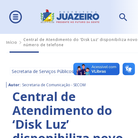
Central de Atendimento do ‘Disk Luz’ disponibiliza novo
Início
número de telefone
Secretaria de Serviços Públicos
Autor:
Secretaria de Comunicação - SECOM
Central de
Atendimento do
‘Disk Luz’
disponibiliza novo