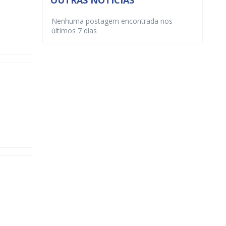
OUTRAS NOTÍCIAS
Nenhuma postagem encontrada nos
últimos 7 dias