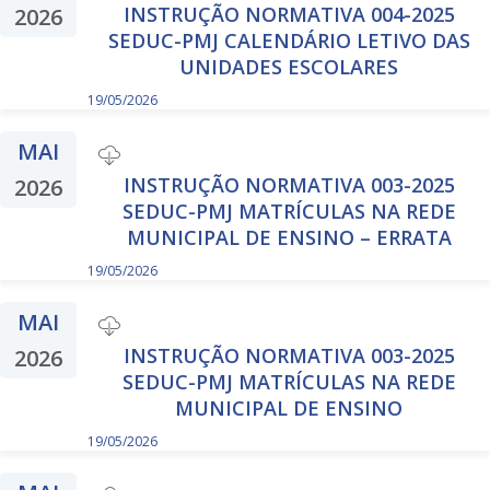
INSTRUÇÃO NORMATIVA 004-2025
2026
SEDUC-PMJ CALENDÁRIO LETIVO DAS
UNIDADES ESCOLARES
19/05/2026
MAI
INSTRUÇÃO NORMATIVA 003-2025
2026
SEDUC-PMJ MATRÍCULAS NA REDE
MUNICIPAL DE ENSINO – ERRATA
19/05/2026
MAI
INSTRUÇÃO NORMATIVA 003-2025
2026
SEDUC-PMJ MATRÍCULAS NA REDE
MUNICIPAL DE ENSINO
19/05/2026