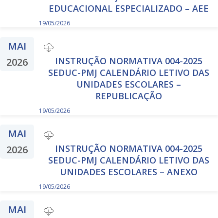
EDUCACIONAL ESPECIALIZADO – AEE
19/05/2026
MAI
INSTRUÇÃO NORMATIVA 004-2025
2026
SEDUC-PMJ CALENDÁRIO LETIVO DAS
UNIDADES ESCOLARES –
REPUBLICAÇÃO
19/05/2026
MAI
INSTRUÇÃO NORMATIVA 004-2025
2026
SEDUC-PMJ CALENDÁRIO LETIVO DAS
UNIDADES ESCOLARES – ANEXO
19/05/2026
MAI