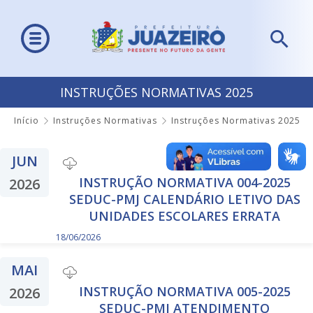
INSTRUÇÕES NORMATIVAS 2025
Início
Instruções Normativas
Instruções Normativas 2025
JUN
INSTRUÇÃO NORMATIVA 004-2025
2026
SEDUC-PMJ CALENDÁRIO LETIVO DAS
UNIDADES ESCOLARES ERRATA
18/06/2026
MAI
INSTRUÇÃO NORMATIVA 005-2025
2026
SEDUC-PMJ ATENDIMENTO