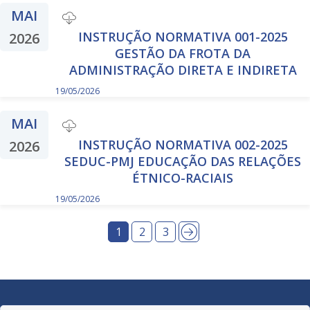
MAI
INSTRUÇÃO NORMATIVA 001-2025
2026
GESTÃO DA FROTA DA
ADMINISTRAÇÃO DIRETA E INDIRETA
19/05/2026
MAI
INSTRUÇÃO NORMATIVA 002-2025
2026
SEDUC-PMJ EDUCAÇÃO DAS RELAÇÕES
ÉTNICO-RACIAIS
19/05/2026
1
2
3