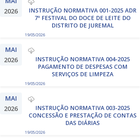
MAI
INSTRUÇÃO NORMATIVA 001-2025 ADR
2026
7º FESTIVAL DO DOCE DE LEITE DO
DISTRITO DE JUREMAL
19/05/2026
MAI
INSTRUÇÃO NORMATIVA 004-2025
2026
PAGAMENTO DE DESPESAS COM
SERVIÇOS DE LIMPEZA
19/05/2026
MAI
INSTRUÇÃO NORMATIVA 003-2025
2026
CONCESSÃO E PRESTAÇÃO DE CONTAS
DAS DIÁRIAS
19/05/2026