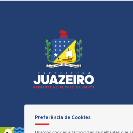
Preferência de Cookies
Usamos cookies e tecnologias semelhantes que sã