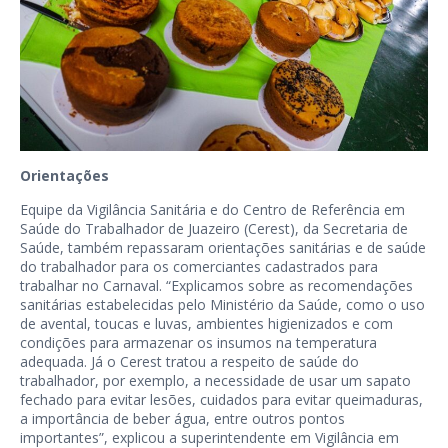
Orientações
Equipe da Vigilância Sanitária e do Centro de Referência em
Saúde do Trabalhador de Juazeiro (Cerest), da Secretaria de
Saúde, também repassaram orientações sanitárias e de saúde
do trabalhador para os comerciantes cadastrados para
trabalhar no Carnaval. “Explicamos sobre as recomendações
sanitárias estabelecidas pelo Ministério da Saúde, como o uso
de avental, toucas e luvas, ambientes higienizados e com
condições para armazenar os insumos na temperatura
adequada. Já o Cerest tratou a respeito de saúde do
trabalhador, por exemplo, a necessidade de usar um sapato
fechado para evitar lesões, cuidados para evitar queimaduras,
a importância de beber água, entre outros pontos
importantes”, explicou a superintendente em Vigilância em