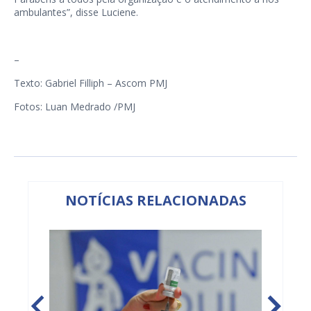
ambulantes”, disse Luciene.
–
Texto: Gabriel Filliph – Ascom PMJ
Fotos: Luan Medrado /PMJ
NOTÍCIAS RELACIONADAS