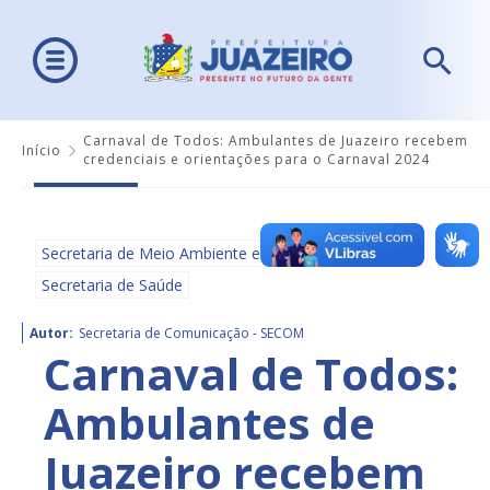
Carnaval de Todos: Ambulantes de Juazeiro recebem
Início
credenciais e orientações para o Carnaval 2024
Secretaria de Meio Ambiente e Ordenamento Urbano
Secretaria de Saúde
Autor:
Secretaria de Comunicação - SECOM
Carnaval de Todos:
Ambulantes de
Juazeiro recebem