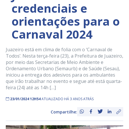
credenciais e
orientações para o
Carnaval 2024
Juazeiro está em clima de folia com o ‘Carnaval de
Todos’. Nesta terça-feira (23), a Prefeitura de Juazeiro,
por meio das Secretarias de Meio Ambiente e
Ordenamento Urbano (Semaurb) e de Saúde (Sesau),
iniciou a entrega dos adesivos para os ambulantes
que irão trabalhar no evento e segue até está quarta-
feira (24) até as 14h […]
23/01/2024 12H54
ATUALIZADO HÁ 3 ANOS ATRÁS
Compartilhe: