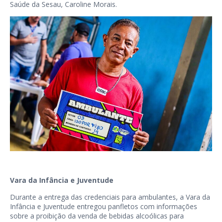
Saúde da Sesau, Caroline Morais.
Vara da Infância e Juventude
Durante a entrega das credenciais para ambulantes, a Vara da
Infância e Juventude entregou panfletos com informações
sobre a proibição da venda de bebidas alcoólicas para