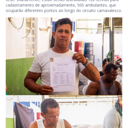
cadastramento de aproximadamente, 500 ambulantes, que
ocuparão diferentes pontos ao longo do circuito carnavalesco.