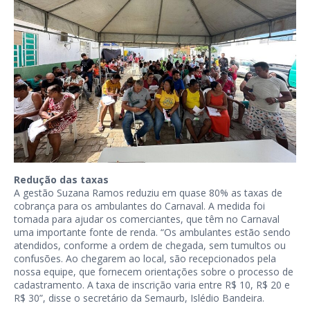
Redução das taxas
A gestão Suzana Ramos reduziu em quase 80% as taxas de
cobrança para os ambulantes do Carnaval. A medida foi
tomada para ajudar os comerciantes, que têm no Carnaval
uma importante fonte de renda. “Os ambulantes estão sendo
atendidos, conforme a ordem de chegada, sem tumultos ou
confusões. Ao chegarem ao local, são recepcionados pela
nossa equipe, que fornecem orientações sobre o processo de
cadastramento. A taxa de inscrição varia entre R$ 10, R$ 20 e
R$ 30”, disse o secretário da Semaurb, Islédio Bandeira.