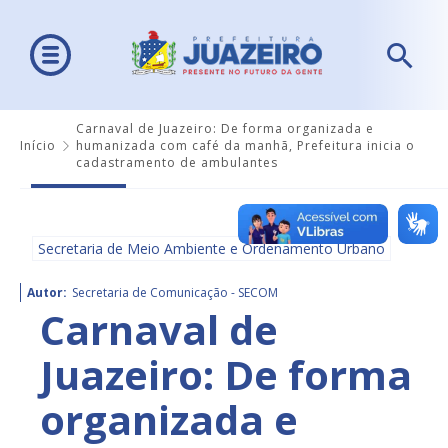
Carnaval de Juazeiro: De forma organizada e
Início
humanizada com café da manhã, Prefeitura inicia o
cadastramento de ambulantes
Secretaria de Meio Ambiente e Ordenamento Urbano
Autor:
Secretaria de Comunicação - SECOM
Carnaval de
Juazeiro: De forma
organizada e