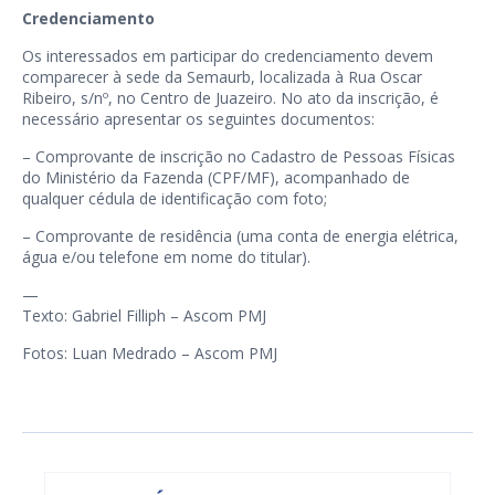
Credenciamento
Os interessados em participar do credenciamento devem
comparecer à sede da Semaurb, localizada à Rua Oscar
Ribeiro, s/nº, no Centro de Juazeiro. No ato da inscrição, é
necessário apresentar os seguintes documentos:
– Comprovante de inscrição no Cadastro de Pessoas Físicas
do Ministério da Fazenda (CPF/MF), acompanhado de
qualquer cédula de identificação com foto;
– Comprovante de residência (uma conta de energia elétrica,
água e/ou telefone em nome do titular).
—
Texto: Gabriel Filliph – Ascom PMJ
Fotos: Luan Medrado – Ascom PMJ