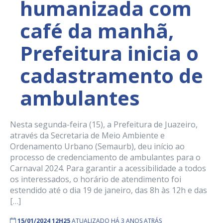
humanizada com
café da manhã,
Prefeitura inicia o
cadastramento de
ambulantes
Nesta segunda-feira (15), a Prefeitura de Juazeiro,
através da Secretaria de Meio Ambiente e
Ordenamento Urbano (Semaurb), deu início ao
processo de credenciamento de ambulantes para o
Carnaval 2024. Para garantir a acessibilidade a todos
os interessados, o horário de atendimento foi
estendido até o dia 19 de janeiro, das 8h às 12h e das
[…]
15/01/2024 12H25
ATUALIZADO HÁ 3 ANOS ATRÁS