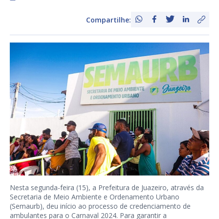
Compartilhe:
Nesta segunda-feira (15), a Prefeitura de Juazeiro, através da
Secretaria de Meio Ambiente e Ordenamento Urbano
(Semaurb), deu início ao processo de credenciamento de
ambulantes para o Carnaval 2024. Para garantir a