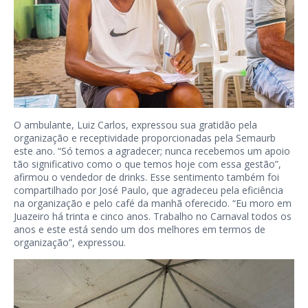
O ambulante, Luiz Carlos, expressou sua gratidão pela
organização e receptividade proporcionadas pela Semaurb
este ano. “Só temos a agradecer; nunca recebemos um apoio
tão significativo como o que temos hoje com essa gestão”,
afirmou o vendedor de drinks. Esse sentimento também foi
compartilhado por José Paulo, que agradeceu pela eficiência
na organização e pelo café da manhã oferecido. “Eu moro em
Juazeiro há trinta e cinco anos. Trabalho no Carnaval todos os
anos e este está sendo um dos melhores em termos de
organização”, expressou.