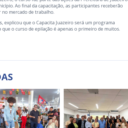
icípio. Ao final da capacitação, as participantes receberão
ar no mercado de trabalho.
, explicou que o Capacita Juazeiro será um programa
o que o curso de epilação é apenas o primeiro de muitos.
DAS