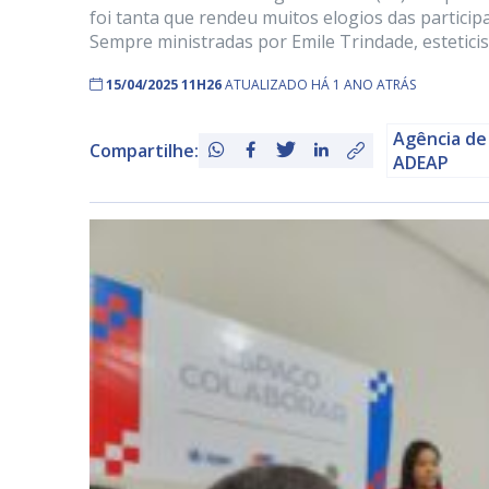
foi tanta que rendeu muitos elogios das partici
Sempre ministradas por Emile Trindade, esteticis
15/04/2025 11H26
ATUALIZADO HÁ 1 ANO ATRÁS
Agência de
Compartilhe:
ADEAP