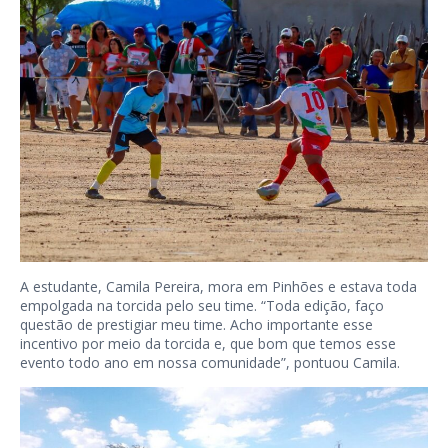
A estudante, Camila Pereira, mora em Pinhões e estava toda
empolgada na torcida pelo seu time. “Toda edição, faço
questão de prestigiar meu time. Acho importante esse
incentivo por meio da torcida e, que bom que temos esse
evento todo ano em nossa comunidade”, pontuou Camila.