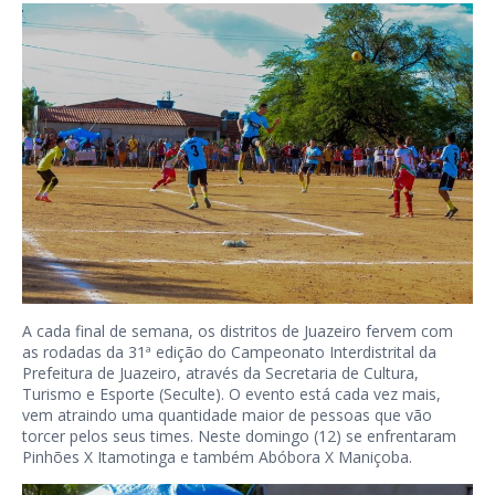
A cada final de semana, os distritos de Juazeiro fervem com
as rodadas da 31ª edição do Campeonato Interdistrital da
Prefeitura de Juazeiro, através da Secretaria de Cultura,
Turismo e Esporte (Seculte). O evento está cada vez mais,
vem atraindo uma quantidade maior de pessoas que vão
torcer pelos seus times. Neste domingo (12) se enfrentaram
Pinhões X Itamotinga e também Abóbora X Maniçoba.