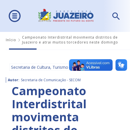
Campeonato Interdistrital movimenta distritos de
Início
Juazeiro e atrai muitos torcedores neste domingo
Secretaria de Cultura, Turismo e Esportes - SECULTE
Autor:
Secretaria de Comunicação - SECOM
Campeonato
Interdistrital
movimenta
distritos de