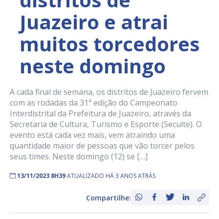
Juazeiro e atrai
muitos torcedores
neste domingo
A cada final de semana, os distritos de Juazeiro fervem
com as rodadas da 31ª edição do Campeonato
Interdistrital da Prefeitura de Juazeiro, através da
Secretaria de Cultura, Turismo e Esporte (Seculte). O
evento está cada vez mais, vem atraindo uma
quantidade maior de pessoas que vão torcer pelos
seus times. Neste domingo (12) se […]
13/11/2023 8H39
ATUALIZADO HÁ 3 ANOS ATRÁS
Compartilhe: