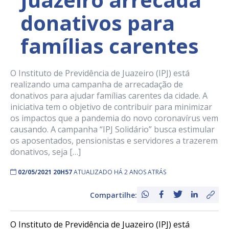
donativos para
famílias carentes
O Instituto de Previdência de Juazeiro (IPJ) está
realizando uma campanha de arrecadação de
donativos para ajudar famílias carentes da cidade. A
iniciativa tem o objetivo de contribuir para minimizar
os impactos que a pandemia do novo coronavírus vem
causando. A campanha “IPJ Solidário” busca estimular
os aposentados, pensionistas e servidores a trazerem
donativos, seja […]
02/05/2021 20H57
ATUALIZADO HÁ 2 ANOS ATRÁS
Compartilhe:
O Instituto de Previdência de Juazeiro (IPJ) está