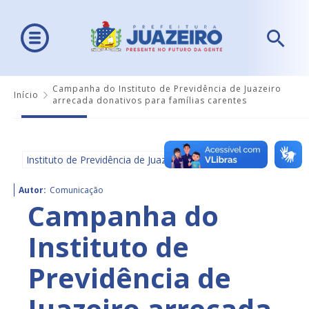
Campanha do Instituto de Previdência de Juazeiro
Início
arrecada donativos para famílias carentes
Instituto de Previdência de Juazeiro - IPJ
Autor:
Comunicação
Campanha do
Instituto de
Previdência de
Juazeiro arrecada