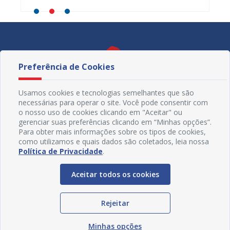
Preferência de Cookies
Usamos cookies e tecnologias semelhantes que são
necessárias para operar o site. Você pode consentir com
o nosso uso de cookies clicando em "Aceitar" ou
gerenciar suas preferências clicando em “Minhas opções”.
Para obter mais informações sobre os tipos de cookies,
como utilizamos e quais dados são coletados, leia nossa
Política de Privacidade
.
Redes Sociais
Aceitar todos os cookies
Rejeitar
Minhas opções