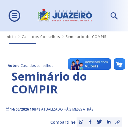
Início
Casa dos Conselhos
Seminário do COMPIR
Autor:
Casa dos conselhos
Seminário do
COMPIR
14/05/2026 10H48
ATUALIZADO HÁ 3 MESES ATRÁS
Compartilhe: