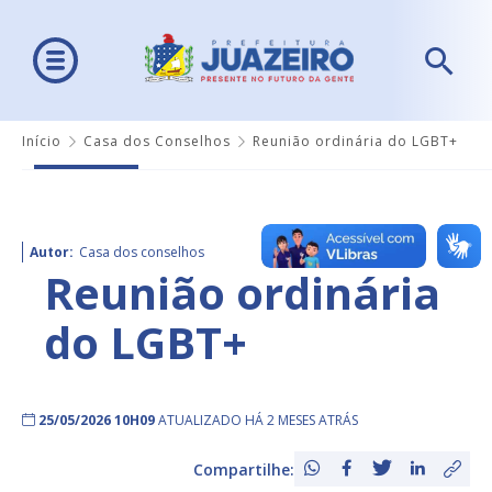
Início
Casa dos Conselhos
Reunião ordinária do LGBT+
Autor:
Casa dos conselhos
Reunião ordinária
do LGBT+
25/05/2026 10H09
ATUALIZADO HÁ 2 MESES ATRÁS
Compartilhe: