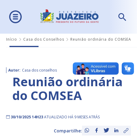
Início
Casa dos Conselhos
Reunião ordinária do COMSEA
Autor:
Casa dos conselhos
Reunião ordinária
do COMSEA
30/10/2025 14H23
ATUALIZADO HÁ 9 MESES ATRÁS
Compartilhe: