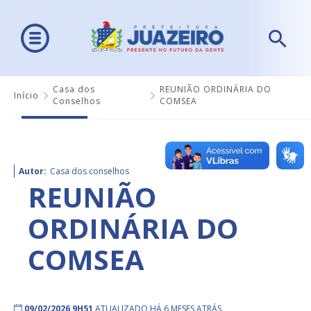
Casa dos
REUNIÃO ORDINÁRIA DO
Início
Conselhos
COMSEA
Autor:
Casa dos conselhos
REUNIÃO
ORDINÁRIA DO
COMSEA
09/02/2026 9H51
ATUALIZADO HÁ 6 MESES ATRÁS