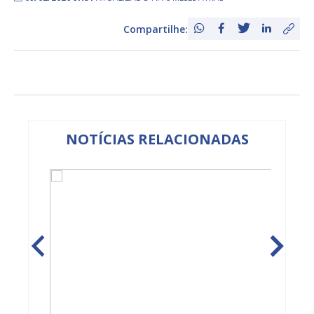
Compartilhe:
NOTÍCIAS RELACIONADAS