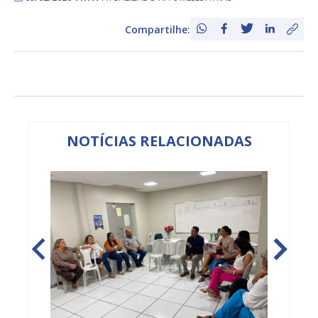
Compartilhe:
NOTÍCIAS RELACIONADAS