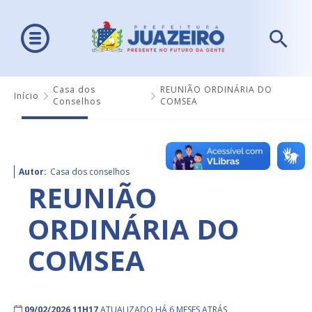
Casa dos
REUNIÃO ORDINÁRIA DO
Início
Conselhos
COMSEA
Autor:
Casa dos conselhos
REUNIÃO
ORDINÁRIA DO
COMSEA
09/02/2026 11H17
ATUALIZADO HÁ 6 MESES ATRÁS