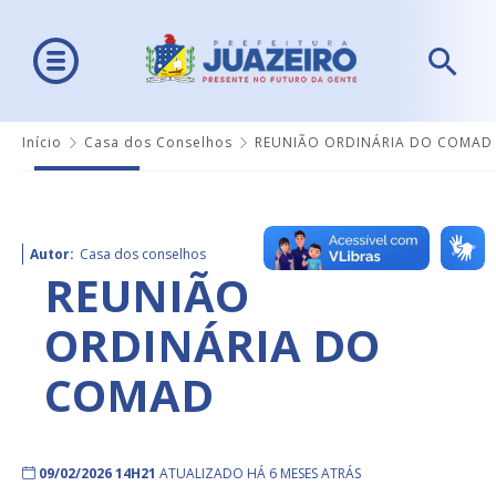
Início
Casa dos Conselhos
REUNIÃO ORDINÁRIA DO COMAD
Autor:
Casa dos conselhos
REUNIÃO
ORDINÁRIA DO
COMAD
09/02/2026 14H21
ATUALIZADO HÁ 6 MESES ATRÁS