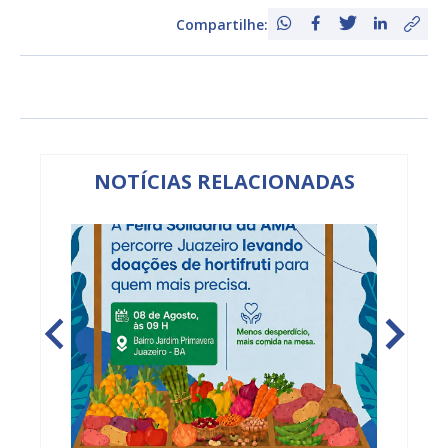
Compartilhe:
NOTÍCIAS RELACIONADAS