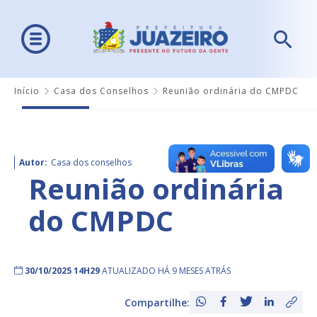
Início
Casa dos Conselhos
Reunião ordinária do CMPDC
Autor:
Casa dos conselhos
Reunião ordinária
do CMPDC
30/10/2025 14H29
ATUALIZADO HÁ 9 MESES ATRÁS
Compartilhe: