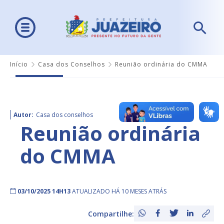
Início
Casa dos Conselhos
Reunião ordinária do CMMA
Autor:
Casa dos conselhos
Reunião ordinária
do CMMA
03/10/2025 14H13
ATUALIZADO HÁ 10 MESES ATRÁS
Compartilhe: