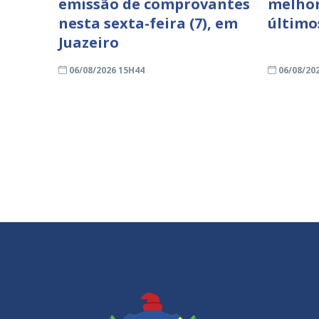
emissão de comprovantes
melhor
nesta sexta-feira (7), em
último
Juazeiro
06/08/2026 15H44
06/08/20