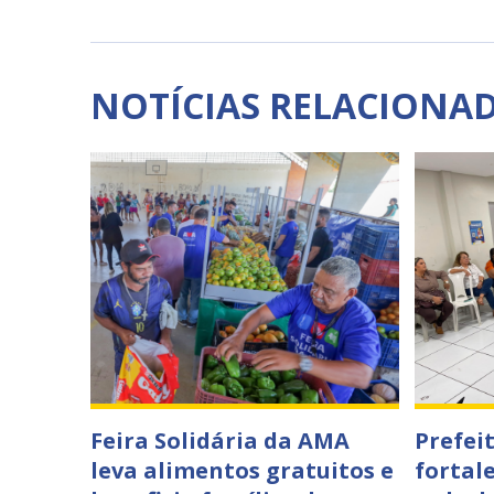
NOTÍCIAS RELACIONA
Feira Solidária da AMA
Prefei
leva alimentos gratuitos e
fortal