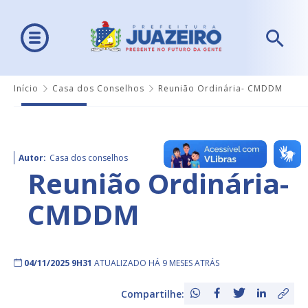
Início
Casa dos Conselhos
Reunião Ordinária- CMDDM
Autor:
Casa dos conselhos
Reunião Ordinária-
CMDDM
04/11/2025 9H31
ATUALIZADO HÁ 9 MESES ATRÁS
Compartilhe: