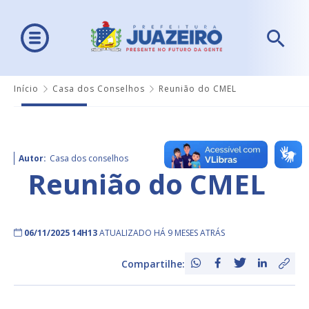
Início
Casa dos Conselhos
Reunião do CMEL
Autor:
Casa dos conselhos
Reunião do CMEL
06/11/2025 14H13
ATUALIZADO HÁ 9 MESES ATRÁS
Compartilhe: