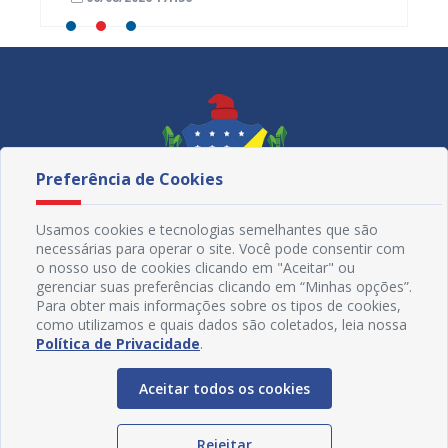
Preferência de Cookies
Usamos cookies e tecnologias semelhantes que são
necessárias para operar o site. Você pode consentir com
o nosso uso de cookies clicando em "Aceitar" ou
gerenciar suas preferências clicando em “Minhas opções”.
Para obter mais informações sobre os tipos de cookies,
como utilizamos e quais dados são coletados, leia nossa
Redes Sociais
Política de Privacidade
.
Aceitar todos os cookies
Rejeitar