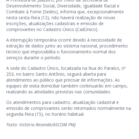
Desenvolvimento Social, Diversidade, Igualdade Racial e
Combate à Fome (Sedes), informa que, excepcionalmente
nesta sexta-feira (12), não haverá realização de novas
inscrições, atualizações cadastrais e emissão de
comprovantes no Cadastro Único (CadÚnico).
A interrupção temporária ocorre devido à necessidade de
extração de dados junto ao sistema nacional, procedimento
técnico que impossibilita o funcionamento normal dos
serviços durante o período.
A sede do Cadastro Único, localizada na Rua do Paraíso, nº
253, no bairro Santo Antônio, seguirá aberta para
atendimento ao público que precisar de informações. As
equipes de visita domiciliar também continuarão em campo,
realizando as atividades previstas nas comunidades.
Os atendimentos para cadastro, atualização cadastral e
emissão de comprovantes serão retomados normalmente na
segunda-feira (15), no horário habitual.
Texto: Victória Resende/ASCOM PMJ