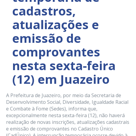
cadastros,
atualizações e
emissão de
comprovantes
nesta sexta-feira
(12) em Juazeiro
A Prefeitura de Juazeiro, por meio da Secretaria de
Desenvolvimento Social, Diversidade, Igualdade Racial
e Combate à Fome (Sedes), informa que,
excepcionalmente nesta sexta-feira (12), não haverá
realização de novas inscrições, atualizações cadastrais
e emissão de comprovantes no Cadastro Único
(CadÚnico). A interrupção temporária ocorre devido à