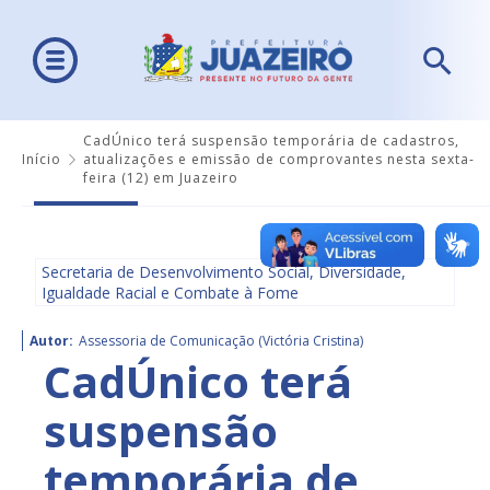
CadÚnico terá suspensão temporária de cadastros,
Início
atualizações e emissão de comprovantes nesta sexta-
feira (12) em Juazeiro
Secretaria de Desenvolvimento Social, Diversidade,
Igualdade Racial e Combate à Fome
Autor:
Assessoria de Comunicação (Victória Cristina)
CadÚnico terá
suspensão
temporária de