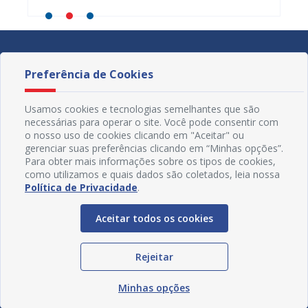
Preferência de Cookies
Usamos cookies e tecnologias semelhantes que são
necessárias para operar o site. Você pode consentir com
o nosso uso de cookies clicando em "Aceitar" ou
gerenciar suas preferências clicando em “Minhas opções”.
Para obter mais informações sobre os tipos de cookies,
como utilizamos e quais dados são coletados, leia nossa
Política de Privacidade
.
Aceitar todos os cookies
Redes Sociais
Rejeitar
Minhas opções