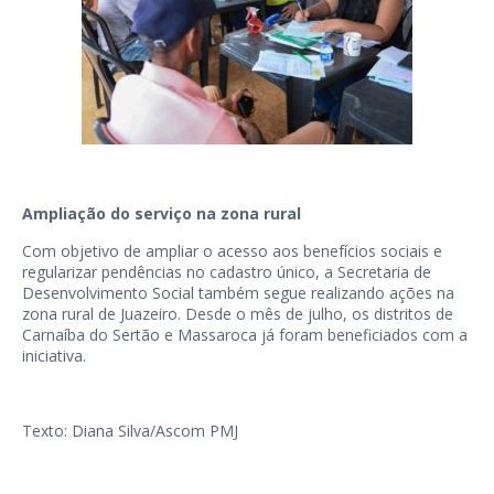
Ampliação do serviço na zona rural
Com objetivo de ampliar o acesso aos benefícios sociais e
regularizar pendências no cadastro único, a Secretaria de
Desenvolvimento Social também segue realizando ações na
zona rural de Juazeiro. Desde o mês de julho, os distritos de
Carnaíba do Sertão e Massaroca já foram beneficiados com a
iniciativa.
Texto: Diana Silva/Ascom PMJ