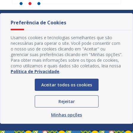
Preferência de Cookies
Usamos cookies e tecnologias semelhantes que são
necessárias para operar o site. Você pode consentir com
o nosso uso de cookies clicando em "Aceitar" ou
gerenciar suas preferências clicando em “Minhas opções”.
Para obter mais informações sobre os tipos de cookies,
como utilizamos e quais dados são coletados, leia nossa
Política de Privacidade
.
Aceitar todos os cookies
Redes Sociais
Rejeitar
Minhas opções