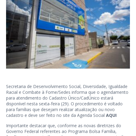
Secretaria de Desenvolvimento Social, Diversidade, Igualdade
Racial e Combate à Fome/Sedes informa que o agendamento
para atendimento do Cadastro Único/CadÚnico estará
disponível nesta sexta-feira (29). O procedimento é voltado
para famílias que desejam realizar atualização ou novo
cadastro e deve ser feito no site da Agenda Social
AQUI
Importante destacar que, conforme as novas diretrizes do
Governo Federal referentes ao Programa Bolsa Família,