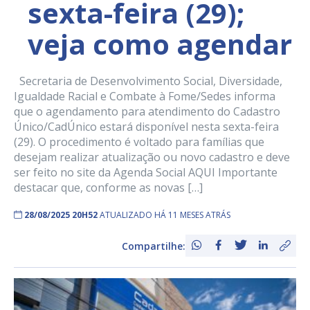
sexta-feira (29);
veja como agendar
Secretaria de Desenvolvimento Social, Diversidade,
Igualdade Racial e Combate à Fome/Sedes informa
que o agendamento para atendimento do Cadastro
Único/CadÚnico estará disponível nesta sexta-feira
(29). O procedimento é voltado para famílias que
desejam realizar atualização ou novo cadastro e deve
ser feito no site da Agenda Social AQUI Importante
destacar que, conforme as novas […]
28/08/2025 20H52
ATUALIZADO HÁ 11 MESES ATRÁS
Compartilhe: