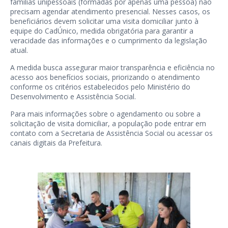
famílias unipessoais (formadas por apenas uma pessoa) não
precisam agendar atendimento presencial. Nesses casos, os
beneficiários devem solicitar uma visita domiciliar junto à
equipe do CadÚnico, medida obrigatória para garantir a
veracidade das informações e o cumprimento da legislação
atual.
A medida busca assegurar maior transparência e eficiência no
acesso aos benefícios sociais, priorizando o atendimento
conforme os critérios estabelecidos pelo Ministério do
Desenvolvimento e Assistência Social.
Para mais informações sobre o agendamento ou sobre a
solicitação de visita domiciliar, a população pode entrar em
contato com a Secretaria de Assistência Social ou acessar os
canais digitais da Prefeitura.