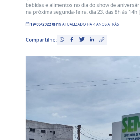
bebidas e alimentos no dia do show de aniversá
na próxima segunda-feira, dia 23, das 8h às 14h 
19/05/2022 0H19
ATUALIZADO HÁ 4 ANOS ATRÁS
Compartilhe: