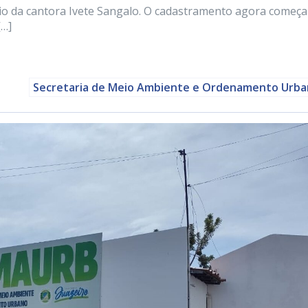
rio da cantora Ivete Sangalo. O cadastramento agora começa
[…]
Secretaria de Meio Ambiente e Ordenamento Urb