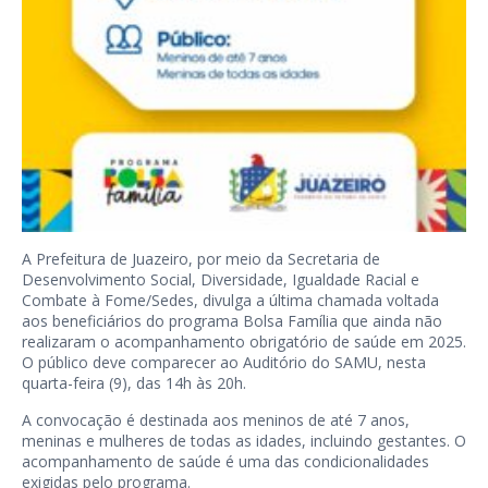
A Prefeitura de Juazeiro, por meio da Secretaria de
Desenvolvimento Social, Diversidade, Igualdade Racial e
Combate à Fome/Sedes, divulga a última chamada voltada
aos beneficiários do programa Bolsa Família que ainda não
realizaram o acompanhamento obrigatório de saúde em 2025.
O público deve comparecer ao Auditório do SAMU, nesta
quarta-feira (9), das 14h às 20h.
A convocação é destinada aos meninos de até 7 anos,
meninas e mulheres de todas as idades, incluindo gestantes. O
acompanhamento de saúde é uma das condicionalidades
exigidas pelo programa.