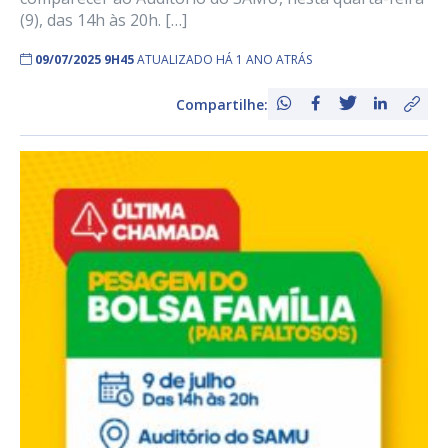
(9), das 14h às 20h. […]
09/07/2025 9H45
ATUALIZADO HÁ 1 ANO ATRÁS
Compartilhe: