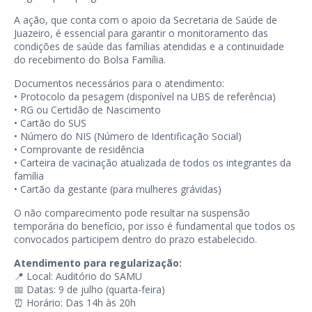
A ação, que conta com o apoio da Secretaria de Saúde de
Juazeiro, é essencial para garantir o monitoramento das
condições de saúde das famílias atendidas e a continuidade
do recebimento do Bolsa Família.
Documentos necessários para o atendimento:
• Protocolo da pesagem (disponível na UBS de referência)
• RG ou Certidão de Nascimento
• Cartão do SUS
• Número do NIS (Número de Identificação Social)
• Comprovante de residência
• Carteira de vacinação atualizada de todos os integrantes da
família
• Cartão da gestante (para mulheres grávidas)
O não comparecimento pode resultar na suspensão
temporária do benefício, por isso é fundamental que todos os
convocados participem dentro do prazo estabelecido.
Atendimento para regularização:
📍 Local: Auditório do SAMU
📅 Datas: 9 de julho (quarta-feira)
⏰ Horário: Das 14h às 20h