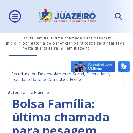
Bolsa Família: última chamada para pesagem
Início
obrigatória de beneficiários faltosos será realizada
nesta quarta-feira (9), em Juazeiro
Secretaria de Desenvolvimento Social, Diversidade,
Igualdade Racial e Combate à Fome
Autor:
Larissa Brandão
Bolsa Família:
última chamada
para pesagem