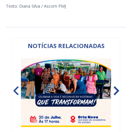
Texto: Diana Silva / Ascom PMJ
NOTÍCIAS RELACIONADAS