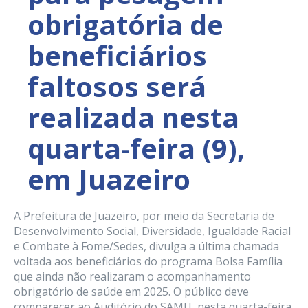
obrigatória de
beneficiários
faltosos será
realizada nesta
quarta-feira (9),
em Juazeiro
A Prefeitura de Juazeiro, por meio da Secretaria de
Desenvolvimento Social, Diversidade, Igualdade Racial
e Combate à Fome/Sedes, divulga a última chamada
voltada aos beneficiários do programa Bolsa Família
que ainda não realizaram o acompanhamento
obrigatório de saúde em 2025. O público deve
comparecer ao Auditório do SAMU, nesta quarta-feira