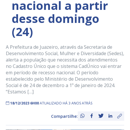
nacional a partir
desse domingo
(24)
A Prefeitura de Juazeiro, através da Secretaria de
Desenvolvimento Social, Mulher e Diversidade (Sedes),
alerta a população que necessita dos atendimentos
no Cadastro Único que o sistema CadÚnico vai entrar
em período de recesso nacional. O período
estabelecido pelo Ministério de Desenvolvimento
Social é de 24 de dezembro a 1º de janeiro de 2024.
“Estamos […]
18/12/2023 6H00
ATUALIZADO HÁ 3 ANOS ATRÁS
Compartilhe: