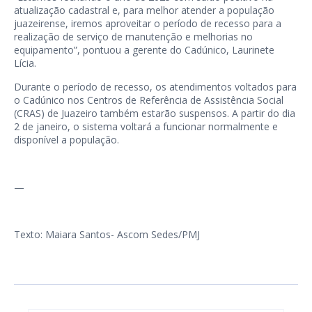
atualização cadastral e, para melhor atender a população
juazeirense, iremos aproveitar o período de recesso para a
realização de serviço de manutenção e melhorias no
equipamento”, pontuou a gerente do Cadúnico, Laurinete
Lícia.
Durante o período de recesso, os atendimentos voltados para
o Cadúnico nos Centros de Referência de Assistência Social
(CRAS) de Juazeiro também estarão suspensos. A partir do dia
2 de janeiro, o sistema voltará a funcionar normalmente e
disponível a população.
—
Texto: Maiara Santos- Ascom Sedes/PMJ