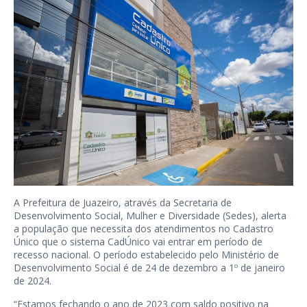
A Prefeitura de Juazeiro, através da Secretaria de
Desenvolvimento Social, Mulher e Diversidade (Sedes), alerta
a população que necessita dos atendimentos no Cadastro
Único que o sistema CadÚnico vai entrar em período de
recesso nacional. O período estabelecido pelo Ministério de
Desenvolvimento Social é de 24 de dezembro a 1º de janeiro
de 2024.
“Estamos fechando o ano de 2023 com saldo positivo na