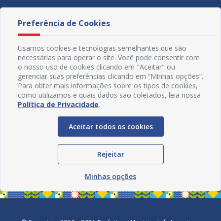
Preferência de Cookies
Usamos cookies e tecnologias semelhantes que são
necessárias para operar o site. Você pode consentir com
o nosso uso de cookies clicando em "Aceitar" ou
gerenciar suas preferências clicando em “Minhas opções”.
Para obter mais informações sobre os tipos de cookies,
como utilizamos e quais dados são coletados, leia nossa
Política de Privacidade
.
Aceitar todos os cookies
Redes Sociais
Rejeitar
Minhas opções