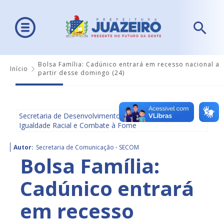
Bolsa Família: Cadúnico entrará em recesso nacional a
Início
partir desse domingo (24)
Secretaria de Desenvolvimento Social, Diversidade,
Igualdade Racial e Combate à Fome
Autor:
Secretaria de Comunicação - SECOM
Bolsa Família:
Cadúnico entrará
em recesso