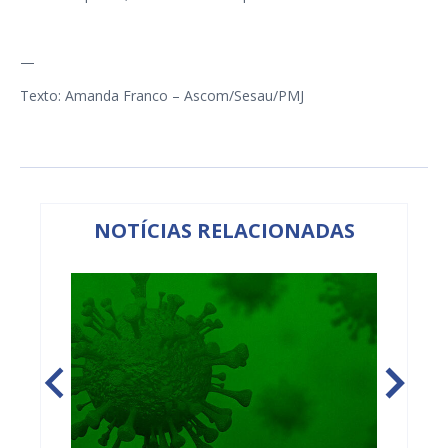
—
Texto: Amanda Franco – Ascom/Sesau/PMJ
NOTÍCIAS RELACIONADAS