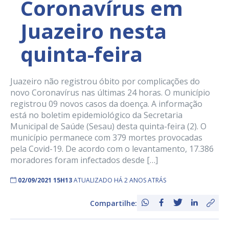
Coronavírus em
Juazeiro nesta
quinta-feira
Juazeiro não registrou óbito por complicações do
novo Coronavírus nas últimas 24 horas. O município
registrou 09 novos casos da doença. A informação
está no boletim epidemiológico da Secretaria
Municipal de Saúde (Sesau) desta quinta-feira (2). O
município permanece com 379 mortes provocadas
pela Covid-19. De acordo com o levantamento, 17.386
moradores foram infectados desde […]
02/09/2021 15H13
ATUALIZADO HÁ 2 ANOS ATRÁS
Compartilhe: