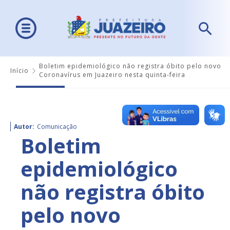
Boletim epidemiológico não registra óbito pelo novo
Início
Coronavírus em Juazeiro nesta quinta-feira
Autor:
Comunicação
Boletim
epidemiológico
não registra óbito
pelo novo