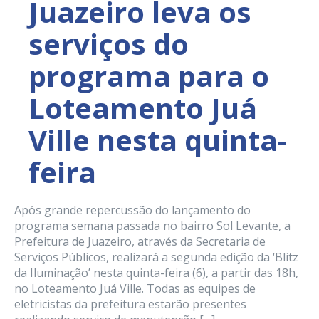
Juazeiro leva os
serviços do
programa para o
Loteamento Juá
Ville nesta quinta-
feira
Após grande repercussão do lançamento do
programa semana passada no bairro Sol Levante, a
Prefeitura de Juazeiro, através da Secretaria de
Serviços Públicos, realizará a segunda edição da ‘Blitz
da Iluminação’ nesta quinta-feira (6), a partir das 18h,
no Loteamento Juá Ville. Todas as equipes de
eletricistas da prefeitura estarão presentes