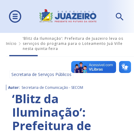
‘Blitz da Iluminação’: Prefeitura de Juazeiro leva os
Início
serviços do programa para o Loteamento Juá Ville
nesta quinta-feira
Secretaria de Serviços Públicos
Autor:
Secretaria de Comunicação - SECOM
‘Blitz da
Iluminação’:
Prefeitura de