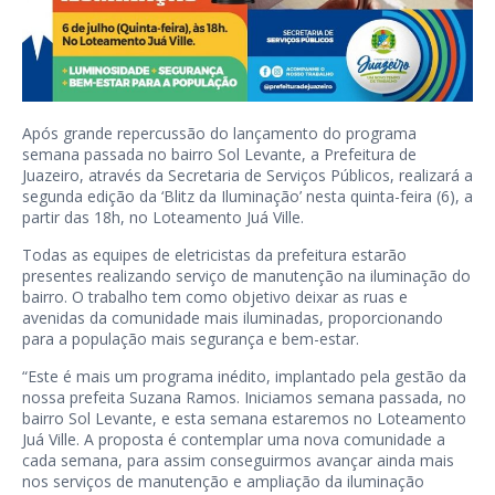
Após grande repercussão do lançamento do programa
semana passada no bairro Sol Levante, a Prefeitura de
Juazeiro, através da Secretaria de Serviços Públicos, realizará a
segunda edição da ‘Blitz da Iluminação’ nesta quinta-feira (6), a
partir das 18h, no Loteamento Juá Ville.
Todas as equipes de eletricistas da prefeitura estarão
presentes realizando serviço de manutenção na iluminação do
bairro. O trabalho tem como objetivo deixar as ruas e
avenidas da comunidade mais iluminadas, proporcionando
para a população mais segurança e bem-estar.
“Este é mais um programa inédito, implantado pela gestão da
nossa prefeita Suzana Ramos. Iniciamos semana passada, no
bairro Sol Levante, e esta semana estaremos no Loteamento
Juá Ville. A proposta é contemplar uma nova comunidade a
cada semana, para assim conseguirmos avançar ainda mais
nos serviços de manutenção e ampliação da iluminação