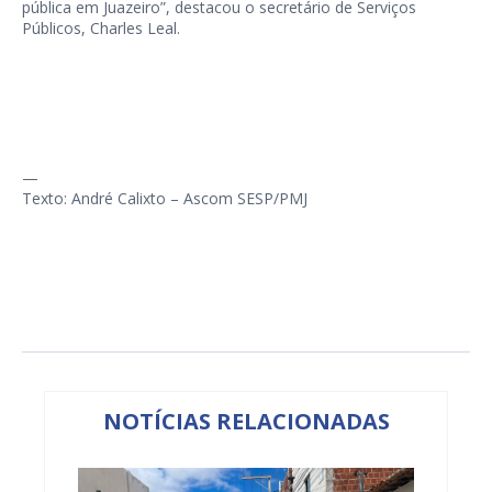
pública em Juazeiro”, destacou o secretário de Serviços
Públicos, Charles Leal.
—
Texto: André Calixto – Ascom SESP/PMJ
NOTÍCIAS RELACIONADAS