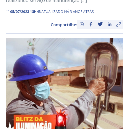
realizando serviço de manutenção […]
05/07/2023 13H43
ATUALIZADO HÁ 3 ANOS ATRÁS
Compartilhe: