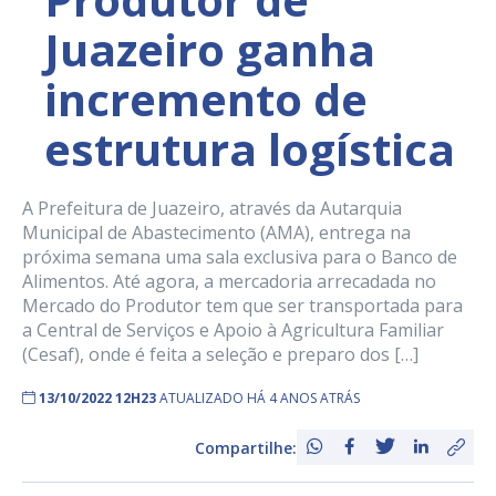
Juazeiro ganha
incremento de
estrutura logística
A Prefeitura de Juazeiro, através da Autarquia
Municipal de Abastecimento (AMA), entrega na
próxima semana uma sala exclusiva para o Banco de
Alimentos. Até agora, a mercadoria arrecadada no
Mercado do Produtor tem que ser transportada para
a Central de Serviços e Apoio à Agricultura Familiar
(Cesaf), onde é feita a seleção e preparo dos […]
13/10/2022 12H23
ATUALIZADO HÁ 4 ANOS ATRÁS
Compartilhe: