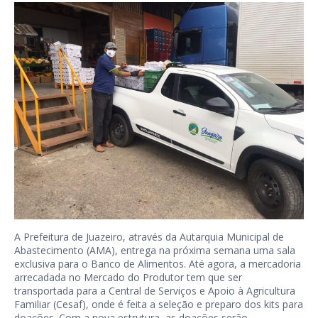
A Prefeitura de Juazeiro, através da Autarquia Municipal de
Abastecimento (AMA), entrega na próxima semana uma sala
exclusiva para o Banco de Alimentos. Até agora, a mercadoria
arrecadada no Mercado do Produtor tem que ser
transportada para a Central de Serviços e Apoio à Agricultura
Familiar (Cesaf), onde é feita a seleção e preparo dos kits para
doações. Com a nova estrutura, as doações serão