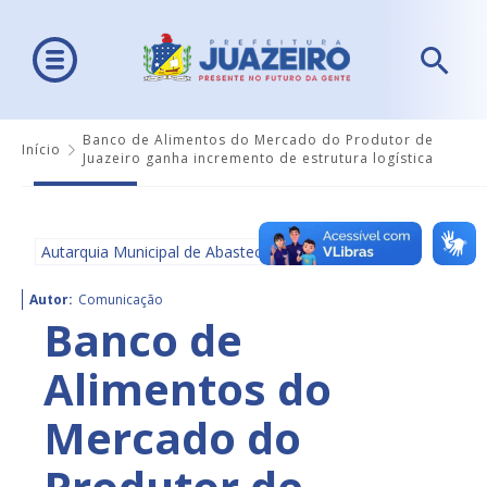
Banco de Alimentos do Mercado do Produtor de
Início
Juazeiro ganha incremento de estrutura logística
Autarquia Municipal de Abastecimento - AMA
Autor:
Comunicação
Banco de
Alimentos do
Mercado do
Produtor de