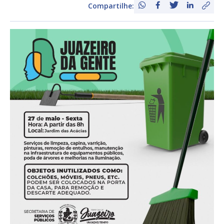
Compartilhe: