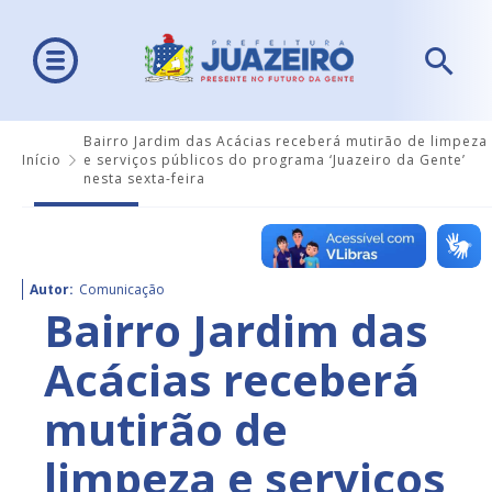
Bairro Jardim das Acácias receberá mutirão de limpeza
Início
e serviços públicos do programa ‘Juazeiro da Gente’
nesta sexta-feira
Autor:
Comunicação
Bairro Jardim das
Acácias receberá
mutirão de
limpeza e serviços