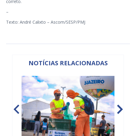
correto.
–
Texto: André Calixto – Ascom/SESP/PMJ
NOTÍCIAS RELACIONADAS