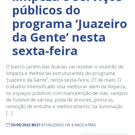
públicos do
programa ‘Juazeiro
da Gente’ nesta
sexta-feira
O bairro Jardim das Acácias vai receber o mutirão de
limpeza e melhorias estruturantes do programa
‘Juazeiro da Gente’, nesta sexta-feira, 27 de maio. O
trabalho intensificado visa melhorar além da limpeza,
os espaços públicos com manutenção de vias, campos
de futebol de várzea, poda de árvores, pinturas,
remoção de entulho e melhoramento na iluminação
[…]
25/05/2022 8H27
ATUALIZADO HÁ 4 ANOS ATRÁS