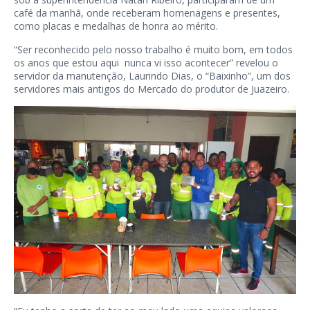
café da manhã, onde receberam homenagens e presentes,
como placas e medalhas de honra ao mérito.
“Ser reconhecido pelo nosso trabalho é muito bom, em todos
os anos que estou aqui nunca vi isso acontecer” revelou o
servidor da manutenção, Laurindo Dias, o “Baixinho”, um dos
servidores mais antigos do Mercado do produtor de Juazeiro.