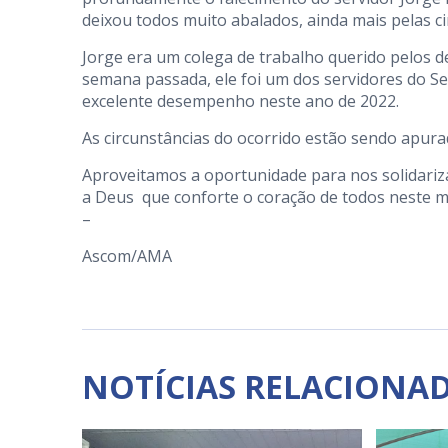
deixou todos muito abalados, ainda mais pelas ci
Jorge era um colega de trabalho querido pelos de
semana passada, ele foi um dos servidores do
excelente desempenho neste ano de 2022.
As circunstâncias do ocorrido estão sendo apurad
Aproveitamos a oportunidade para nos solidariz
a Deus que conforte o coração de todos neste 
–
Ascom/AMA
NOTÍCIAS RELACIONA