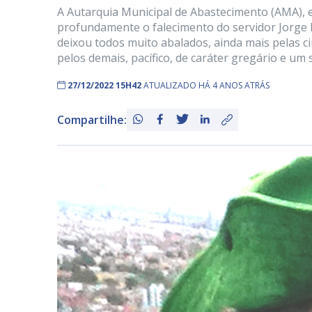
A Autarquia Municipal de Abastecimento (AMA),
profundamente o falecimento do servidor Jorge Li
deixou todos muito abalados, ainda mais pelas ci
pelos demais, pacífico, de caráter gregário e um 
27/12/2022 15H42
ATUALIZADO HÁ 4 ANOS ATRÁS
Compartilhe: