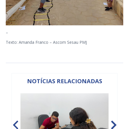
–
Texto: Amanda Franco – Ascom Sesau PMJ
NOTÍCIAS RELACIONADAS