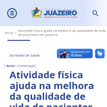
Atividade física ajuda na melhora da qualidade de vida
Início
de pacientes em Juazeiro
Secretaria de Saúde
Autor:
Comunicação
Atividade física
ajuda na melhora
da qualidade de
vida de pacientes