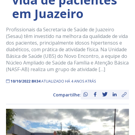
em Juazeiro
Profissionais da Secretaria de Saúde de Juazeiro
(Sesau) têm investido na melhora da qualidade de vida
dos pacientes, principalmente idosos hipertensos e
diabéticos, com prática de atividade física. Na Unidade
Básica de Saúde (UBS) do Novo Encontro, a equipe do
Núcleo Ampliado de Saúde da Família e Atenção Básica
(NASF-AB) realiza um grupo de atividade […]
10/10/2022 8H34
ATUALIZADO HÁ 4 ANOS ATRÁS
Compartilhe: