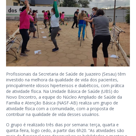
Profissionais da Secretaria de Saúde de Juazeiro (Sesau) têm
investido na melhora da qualidade de vida dos pacientes,
principalmente idosos hipertensos e diabéticos, com prática
de atividade física. Na Unidade Básica de Saúde (UBS) do
Novo Encontro, a equipe do Núcleo Ampliado de Saúde da
Família e Atenção Básica (NASF-AB) realiza um grupo de
atividade física com a comunidade, com a proposta de
contribuir na qualidade de vida desses usuários.
O grupo é realizado três dias por semana: terça, quarta e
quinta-feira, logo cedo, a partir das 6h20. “As atividades são